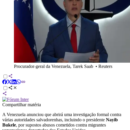
Procurador-geral da Venezuela, Tarek Saab
•
Reuters
Compartilhar matéria
A Venezuela anunciou que abrirá uma investigação formal contra
várias autoridades salvadorenhas, incluindo o presidente
Nayib
Bukele
, por supostos abusos cometidos contra migrantes