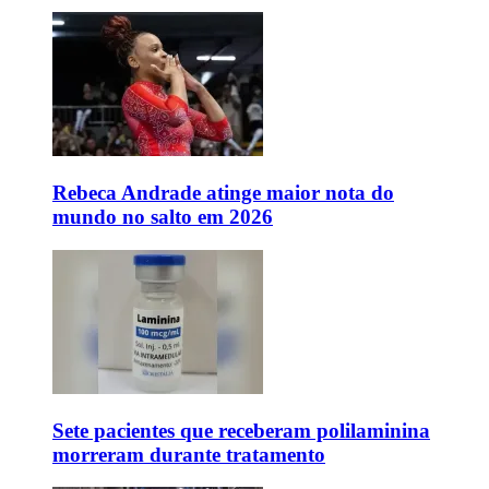
Rebeca Andrade atinge maior nota do
mundo no salto em 2026
Sete pacientes que receberam polilaminina
morreram durante tratamento