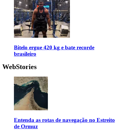
Bitelo ergue 420 kg e bate recorde
brasileiro
WebStories
Entenda as rotas de navegação no Estreito
de Ormuz