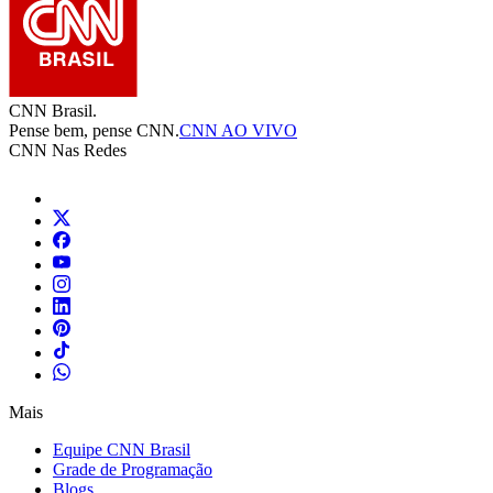
CNN Brasil.
Pense bem, pense CNN.
CNN AO VIVO
CNN Nas Redes
Mais
Equipe CNN Brasil
Grade de Programação
Blogs