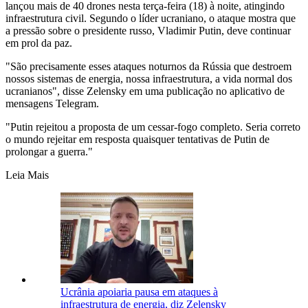
lançou mais de 40 drones nesta terça-feira (18) à noite, atingindo
infraestrutura civil. Segundo o líder ucraniano, o ataque mostra que
a pressão sobre o presidente russo, Vladimir Putin, deve continuar
em prol da paz.
"São precisamente esses ataques noturnos da Rússia que destroem
nossos sistemas de energia, nossa infraestrutura, a vida normal dos
ucranianos", disse Zelensky em uma publicação no aplicativo de
mensagens Telegram.
"Putin rejeitou a proposta de um cessar-fogo completo. Seria correto
o mundo rejeitar em resposta quaisquer tentativas de Putin de
prolongar a guerra."
Leia Mais
Ucrânia apoiaria pausa em ataques à
infraestrutura de energia, diz Zelensky