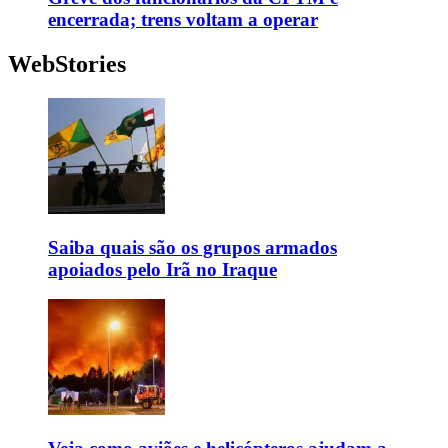
encerrada; trens voltam a operar
WebStories
Saiba quais são os grupos armados
apoiados pelo Irã no Iraque