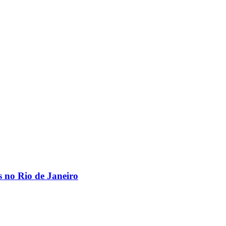
os no Rio de Janeiro