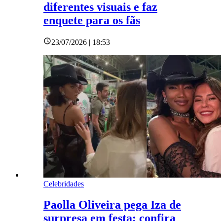
diferentes visuais e faz
enquete para os fãs
23/07/2026 | 18:53
Celebridades
Paolla Oliveira pega Iza de
surpresa em festa; confira