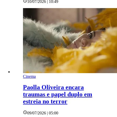
10/07/2026 | 10:49
Cinema
Paolla Oliveira encara
traumas e papel duplo em
estreia no terror
09/07/2026 | 05:00