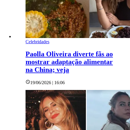
Celebridades
Paolla Oliveira diverte fãs ao
mostrar adaptação alimentar
na China; veja
19/06/2026 | 16:06