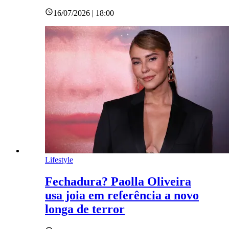
16/07/2026 | 18:00
Lifestyle
Fechadura? Paolla Oliveira
usa joia em referência a novo
longa de terror