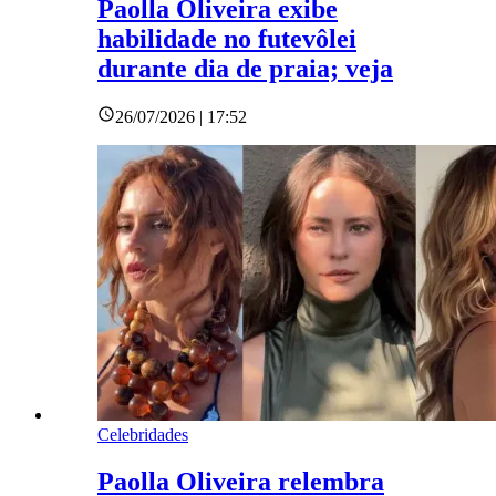
Paolla Oliveira exibe
habilidade no futevôlei
durante dia de praia; veja
26/07/2026 | 17:52
Celebridades
Paolla Oliveira relembra