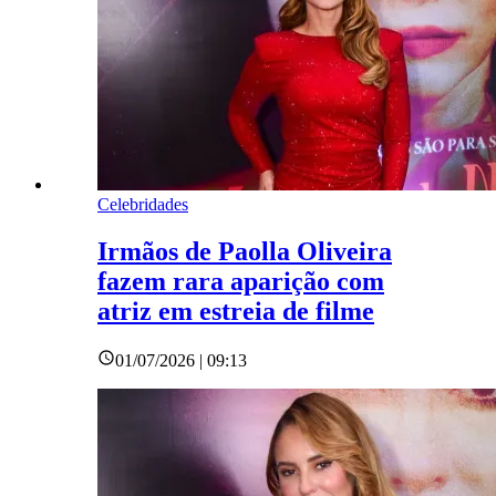
Celebridades
Irmãos de Paolla Oliveira
fazem rara aparição com
atriz em estreia de filme
01/07/2026 | 09:13