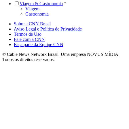
Viagem & Gastronomia
Viagem
Gastronomia
Sobre a CNN Brasil
Aviso Legal e Política de Privacidade
Termos de Uso
Fale com a CNN
Faça parte da Equipe CNN
© Cable News Network Brasil. Uma empresa NOVUS MÍDIA.
Todos os direitos reservados.