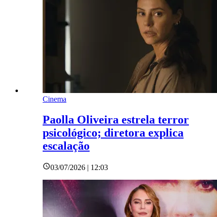
Cinema
Paolla Oliveira estrela terror
psicológico; diretora explica
escalação
03/07/2026 | 12:03