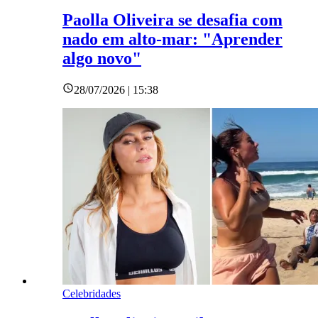
Paolla Oliveira se desafia com
nado em alto-mar: "Aprender
algo novo"
28/07/2026 | 15:38
Celebridades