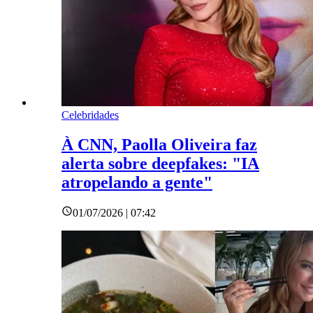
Celebridades
À CNN, Paolla Oliveira faz
alerta sobre deepfakes: "IA
atropelando a gente"
01/07/2026 | 07:42