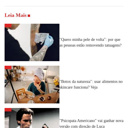
Leia Mais
"Quero minha pele de volta": por que
as pessoas estão removendo tatuagens?
"Botox da natureza": usar alimentos no
skincare funciona? Veja
"Psicopata Americano" vai ganhar nova
versão com direção de Luca