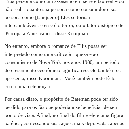
"Sua persona como um assassino em série é tão real – ou
não real – quanto sua persona como consumidor e sua
persona como [banqueiro] Eles se tornam
intercambiáveis, e esse é o terror, ou o fator distópico de
'Psicopata Americano'", disse Kooijman.
No entanto, embora o romance de Ellis possa ser
interpretado como uma crítica à riqueza e ao
consumismo de Nova York nos anos 1980, um período
de crescimento econômico significativo, ele também os
apresenta, disse Kooijman. "Você também pode lê-lo
como uma celebração."
Por causa disso, o propósito de Bateman pode ter sido
perdido para os fãs que poderiam se beneficiar de seu
ponto de vista. Afinal, no final do filme ele é uma figura
patética, confessando suas ações mais depravadas apenas