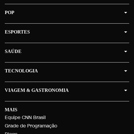
POP
ESPORTES
SAÚDE
TECNOLOGIA
VIAGEM & GASTRONOMIA
MAIS
Equipe CNN Brasil
Grade de Programação