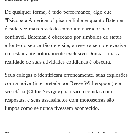
De qualquer forma, é tudo performance, algo que
"Psicopata Americano" pisa na linha enquanto Bateman
é cada vez mais revelado como um narrador não
confiável. Bateman é obcecado por símbolos de status –
a fonte do seu cartão de visita, a reserva sempre evasiva
no restaurante notoriamente exclusivo Dorsia – mas a
realidade de suas atividades cotidianas é obscura.
Seus colegas o identificam erroneamente, suas explosões
com a noiva (interpretada por Reese Witherspoon) e a
secretária (Chloë Sevigny) não são recebidas com
respostas, e seus assassinatos com motosserras são
limpos como se nunca tivessem acontecido.