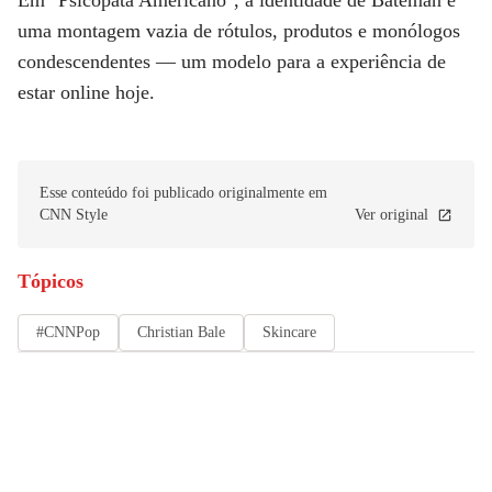
uma montagem vazia de rótulos, produtos e monólogos
condescendentes — um modelo para a experiência de
estar online hoje.
Esse conteúdo foi publicado originalmente em
CNN Style
Ver original
Tópicos
#CNNPop
Christian Bale
Skincare