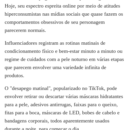
Hoje, seu espectro espreita online por meio de atitudes
hiperconsumistas nas mídias sociais que quase fazem os
comportamentos obsessivos de seu personagem
parecerem normais.
Influenciadores registram as rotinas matinais de
condicionamento físico e bem-estar minuto a minuto ou
regime de cuidados com a pele noturno em várias etapas
que parecem envolver uma variedade infinita de
produtos.
O "desapego matinal", popularizado no TikTok, pode
envolver retirar ou descartar várias máscaras hidratantes
para a pele, adesivos antirrugas, faixas para o queixo,
fitas para a boca, máscaras de LED, bobes de cabelo e
bandagens corporais, todos aparentemente usados
durante a noite, para começar o dia.