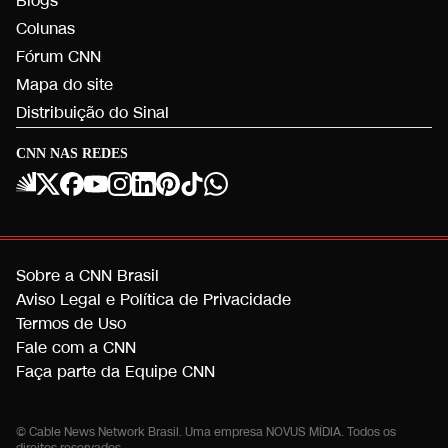
Blogs
Colunas
Fórum CNN
Mapa do site
Distribuição do Sinal
CNN NAS REDES
Sobre a CNN Brasil
Aviso Legal e Política de Privacidade
Termos de Uso
Fale com a CNN
Faça parte da Equipe CNN
© Cable News Network Brasil. Uma empresa NOVUS MÍDIA. Todos os
direitos reservados.