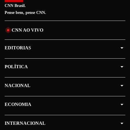
CNN Brasil.
Pense bem, pense CNN.
CNN AO VIVO
EDITORIAS
POLÍTICA
NACIONAL
ECONOMIA
INTERNACIONAL