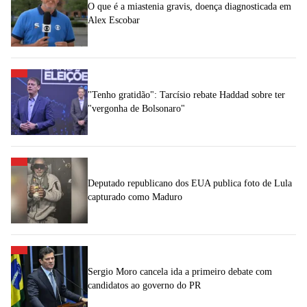
O que é a miastenia gravis, doença diagnosticada em
Alex Escobar
"Tenho gratidão": Tarcísio rebate Haddad sobre ter
"vergonha de Bolsonaro"
Deputado republicano dos EUA publica foto de Lula
capturado como Maduro
Sergio Moro cancela ida a primeiro debate com
candidatos ao governo do PR