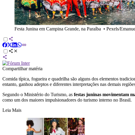
Festa Junina em Campina Grande, na Paraíba
•
Pexels/Emanue
Compartilhar matéria
Comida típica, fogueira e quadrilha são alguns dos elementos tradicio
entanto, ganhou adeptos e diferentes interpretações nas demais regiões
Segundo o Ministério do Turismo, as
festas juninas movimentam ma
como um dos maiores impulsionadores do turismo interno no Brasil.
Leia Mais