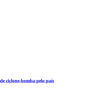
 de ciclone-bomba pelo país