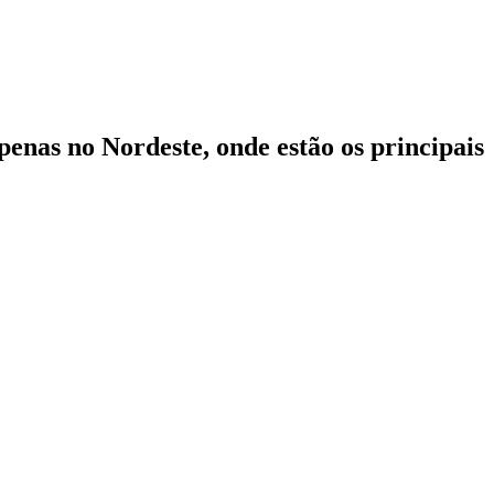
enas no Nordeste, onde estão os principais