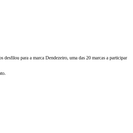
s desfilou para a marca Dendezeiro, uma das 20 marcas a participar
to.