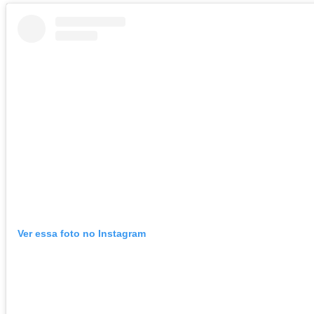
Ver essa foto no Instagram