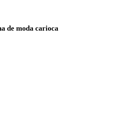
ana de moda carioca