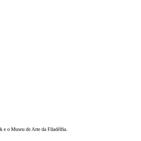
 e o Museu de Arte da Filadélfia.