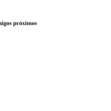
amigos próximos