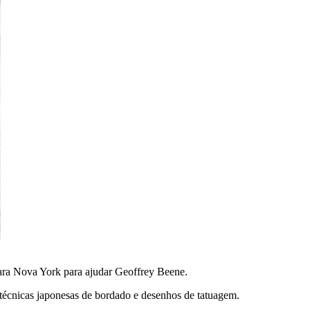
ara Nova York para ajudar Geoffrey Beene.
técnicas japonesas de bordado e desenhos de tatuagem.