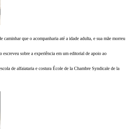
e caminhar que o acompanharia até a idade adulta, e sua mãe morreu
 escreveu sobre a experiência em um editorial de apoio ao
cola de alfaiataria e costura École de la Chambre Syndicale de la