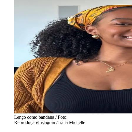
Lenço como bandana / Foto:
Reprodução/Instagram/Tiana Michelle