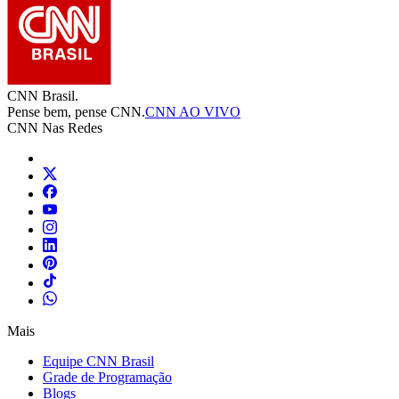
CNN Brasil.
Pense bem, pense CNN.
CNN AO VIVO
CNN Nas Redes
Mais
Equipe CNN Brasil
Grade de Programação
Blogs