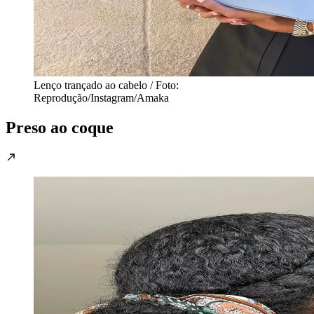
Lenço trançado ao cabelo / Foto:
Reprodução/Instagram/Amaka
Preso ao coque