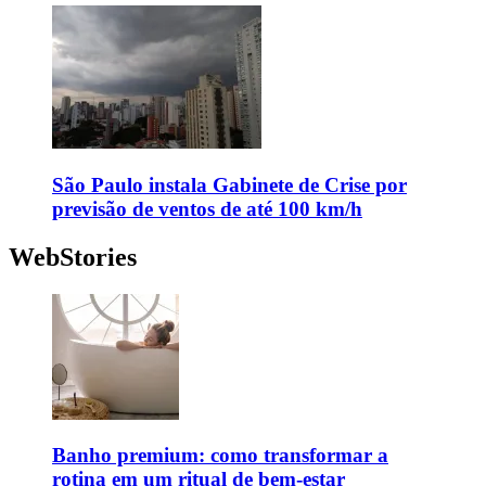
São Paulo instala Gabinete de Crise por
previsão de ventos de até 100 km/h
WebStories
Banho premium: como transformar a
rotina em um ritual de bem-estar