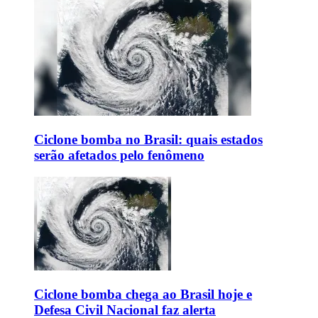
Ciclone bomba no Brasil: quais estados
serão afetados pelo fenômeno
Ciclone bomba chega ao Brasil hoje e
Defesa Civil Nacional faz alerta