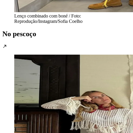
Lenço combinado com boné / Foto:
Reprodução/Instagram/Sofia Coelho
No pescoço