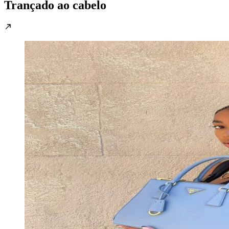
Trançado ao cabelo