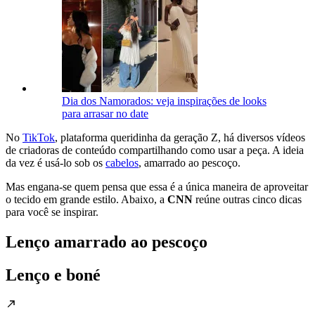
Dia dos Namorados: veja inspirações de looks
para arrasar no date
No
TikTok
, plataforma queridinha da geração Z, há diversos vídeos
de criadoras de conteúdo compartilhando como usar a peça. A ideia
da vez é usá-lo sob os
cabelos
, amarrado ao pescoço.
Mas engana-se quem pensa que essa é a única maneira de aproveitar
o tecido em grande estilo. Abaixo, a
CNN
reúne outras cinco dicas
para você se inspirar.
Lenço amarrado ao pescoço
Lenço e boné