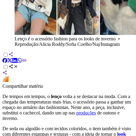
Lenço é o acessório fashion para os looks de inverno
•
Reprodução/Alicia Roddy/Sofia Coelho/Naj/Instagram
Compartilhar matéria
De tempos em tempos, o
lenço
volta a se destacar na moda. Com a
chegada das temperaturas mais frias, o acessório passa a ganhar um
espaço no armário das fashionistas. Neste ano, a peça, inclusive,
substitui o cachecol, dando um up nas
produções
de outono e
inverno.
De seda ou algodão e com tecidos coloridos, o item também é visto
com diferentes estampas e texturas - com a ideia de tornar o
look