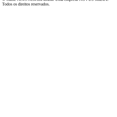
Todos os direitos reservados.