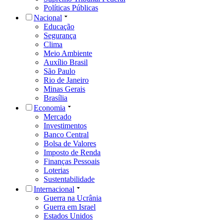
Políticas Públicas
Nacional
Educação
Segurança
Clima
Meio Ambiente
Auxílio Brasil
São Paulo
Rio de Janeiro
Minas Gerais
Brasília
Economia
Mercado
Investimentos
Banco Central
Bolsa de Valores
Imposto de Renda
Finanças Pessoais
Loterias
Sustentabilidade
Internacional
Guerra na Ucrânia
Guerra em Israel
Estados Unidos