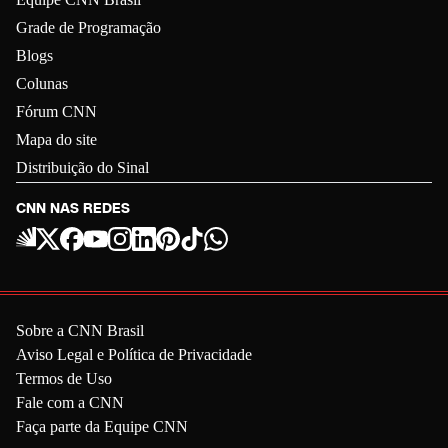
Grade de Programação
Blogs
Colunas
Fórum CNN
Mapa do site
Distribuição do Sinal
CNN NAS REDES
Sobre a CNN Brasil
Aviso Legal e Política de Privacidade
Termos de Uso
Fale com a CNN
Faça parte da Equipe CNN