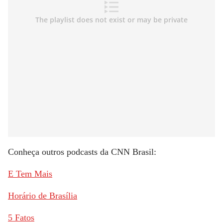
Conheça outros podcasts da CNN Brasil:
E Tem Mais
Horário de Brasília
5 Fatos