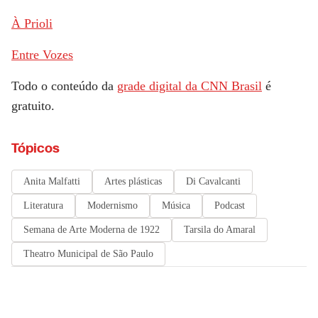
À Prioli
Entre Vozes
Todo o conteúdo da
grade digital da CNN Brasil
é
gratuito.
Tópicos
Anita Malfatti
Artes plásticas
Di Cavalcanti
Literatura
Modernismo
Música
Podcast
Semana de Arte Moderna de 1922
Tarsila do Amaral
Theatro Municipal de São Paulo