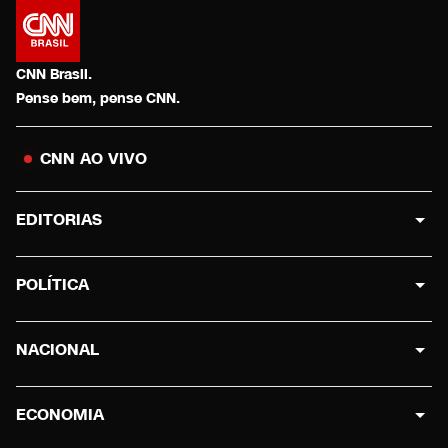
CNN Brasil.
Pense bem, pense CNN.
CNN AO VIVO
EDITORIAS
POLÍTICA
NACIONAL
ECONOMIA