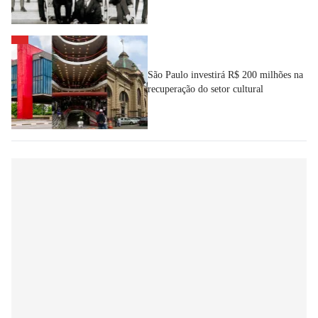
São Paulo investirá R$ 200 milhões na
recuperação do setor cultural