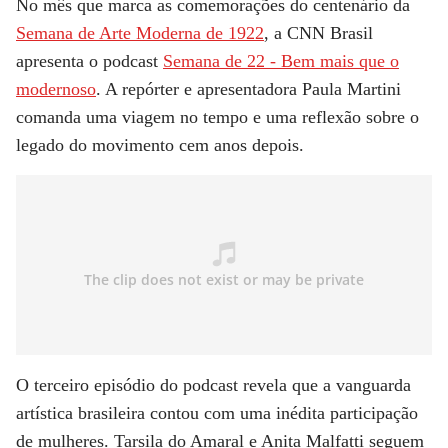
No mês que marca as comemorações do centenário da
Semana de Arte Moderna de 1922
, a
CNN Brasil
apresenta o podcast
Semana de 22 - Bem mais que o
modernoso
. A repórter e apresentadora Paula Martini
comanda uma viagem no tempo e uma reflexão sobre o
legado do movimento cem anos depois.
O terceiro episódio do podcast revela que a vanguarda
artística brasileira contou com uma inédita participação
de mulheres. Tarsila do Amaral e Anita Malfatti seguem