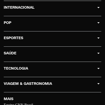
INTERNACIONAL
POP
ESPORTES
SAÚDE
TECNOLOGIA
VIAGEM & GASTRONOMIA
MAIS
Equipe CNN Brasil