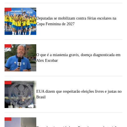
Deputadas se mobilizam contra férias escolares na
Copa Feminina de 2027
O que é a miastenia gravis, doença diagnosticada em
Alex Escobar
EUA dizem que respeitarão eleições livres e justas no
Brasil