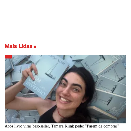
Mais Lidas
Após livro virar best-seller, Tamara Klink pede: "Parem de comprar"