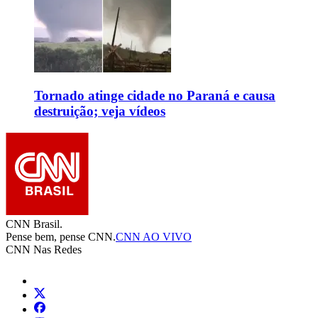
Tornado atinge cidade no Paraná e causa
destruição; veja vídeos
CNN Brasil.
Pense bem, pense CNN.
CNN AO VIVO
CNN Nas Redes