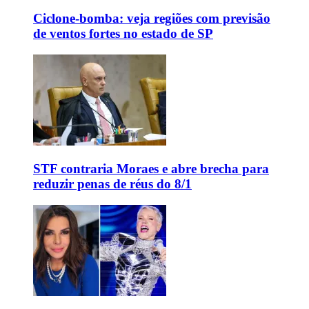
Ciclone-bomba: veja regiões com previsão
de ventos fortes no estado de SP
STF contraria Moraes e abre brecha para
reduzir penas de réus do 8/1