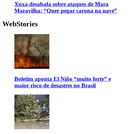
Xuxa desabafa sobre ataques de Mara
Maravilha: “Quer pegar carona na nave”
WebStories
Boletim aponta El Niño “muito forte” e
maior risco de desastres no Brasil