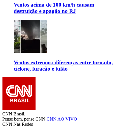
Ventos acima de 100 km/h causam
destruição e apagão no RJ
Ventos extremos: diferenças entre tornado,
ciclone, furacão e tufão
CNN Brasil.
Pense bem, pense CNN.
CNN AO VIVO
CNN Nas Redes