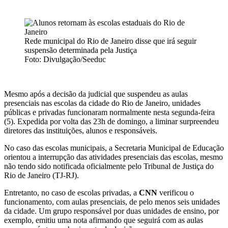
Rede municipal do Rio de Janeiro disse que irá seguir
suspensão determinada pela Justiça
Foto: Divulgação/Seeduc
Mesmo após a decisão da judicial que suspendeu as aulas
presenciais nas escolas da cidade do Rio de Janeiro, unidades
públicas e privadas funcionaram normalmente nesta segunda-feira
(5). Expedida por volta das 23h de domingo, a liminar surpreendeu
diretores das instituições, alunos e responsáveis.
No caso das escolas municipais, a Secretaria Municipal de Educação
orientou a interrupção das atividades presenciais das escolas, mesmo
não tendo sido notificada oficialmente pelo Tribunal de Justiça do
Rio de Janeiro (TJ-RJ).
Entretanto, no caso de escolas privadas, a
CNN
verificou o
funcionamento, com aulas presenciais, de pelo menos seis unidades
da cidade. Um grupo responsável por duas unidades de ensino, por
exemplo, emitiu uma nota afirmando que seguirá com as aulas