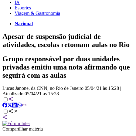
IA
Esportes
Viagem & Gastronomia
Nacional
Apesar de suspensão judicial de
atividades, escolas retomam aulas no Rio
Grupo responsável por duas unidades
privadas emitiu uma nota afirmando que
seguirá com as aulas
Lucas Janone, da CNN, no Rio de Janeiro
05/04/21 às 15:28
|
Atualizado
05/04/21 às 15:28
Compartilhar matéria