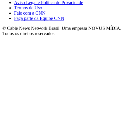
Aviso Legal e Política de Privacidade
Termos de Uso
Fale com a CNN
Faça parte da Equipe CNN
© Cable News Network Brasil. Uma empresa NOVUS MÍDIA.
Todos os direitos reservados.