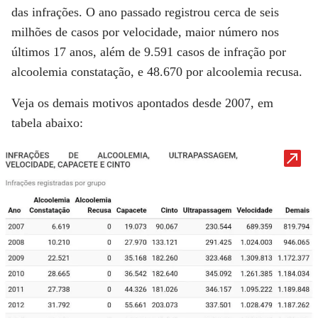
das infrações. O ano passado registrou cerca de seis
milhões de casos por velocidade, maior número nos
últimos 17 anos, além de 9.591 casos de infração por
alcoolemia constatação, e 48.670 por alcoolemia recusa.
Veja os demais motivos apontados desde 2007,
em
tabela abaixo: