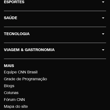
ESPORTES
SAÚDE
TECNOLOGIA
VIAGEM & GASTRONOMIA
MAIS
Equipe CNN Brasil
Grade de Programação
Blogs
Colunas
Fórum CNN
Mapa do site