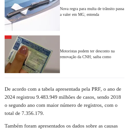
Nova regra para multa de trânsito passa
a valer em MG; entenda
Motoristas podem ter desconto na
renovação da CNH; saiba como
De acordo com a tabela apresentada pela PRF, o ano de
2024 registrou 9.483.949 milhões de casos, sendo 2018
o segundo ano com maior número de registros, com o
total de 7.356.179.
Também foram apresentados os dados sobre as causas