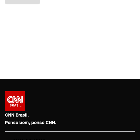
CNN Brasil.
Pense bem, pense CNN.