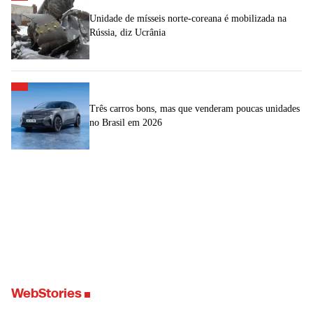
Unidade de mísseis norte-coreana é mobilizada na
Rússia, diz Ucrânia
Três carros bons, mas que venderam poucas unidades
no Brasil em 2026
WebStories