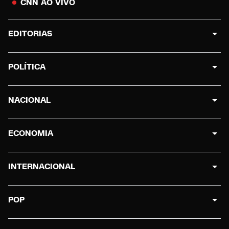
CNN AO VIVO
EDITORIAS
POLÍTICA
NACIONAL
ECONOMIA
INTERNACIONAL
POP