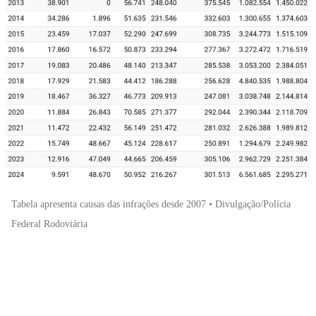
Tabela apresenta causas das infrações desde 2007 • Divulgação/Polícia
Federal Rodoviária