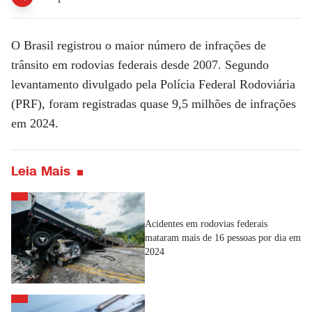
O Brasil registrou o maior número de infrações de
trânsito em
rodovias federais
desde 2007. Segundo
levantamento divulgado pela Polícia Federal Rodoviária
(PRF), foram registradas quase 9,5 milhões de infrações
em 2024.
Leia Mais
Acidentes em rodovias federais
mataram mais de 16 pessoas por dia em
2024