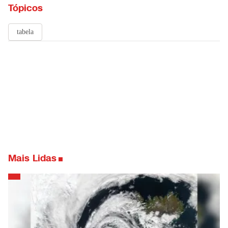
Tópicos
tabela
Mais Lidas