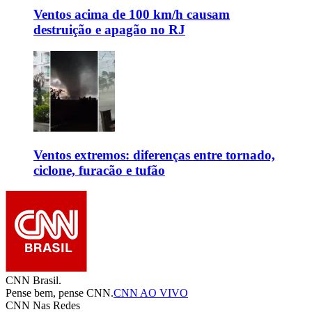
Ventos acima de 100 km/h causam
destruição e apagão no RJ
Ventos extremos: diferenças entre tornado,
ciclone, furacão e tufão
CNN Brasil.
Pense bem, pense CNN.
CNN AO VIVO
CNN Nas Redes