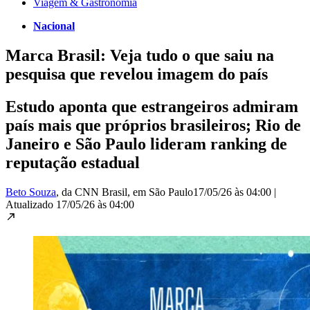
Viagem & Gastronomia
Nacional
Marca Brasil: Veja tudo o que saiu na
pesquisa que revelou imagem do país
Estudo aponta que estrangeiros admiram
país mais que próprios brasileiros; Rio de
Janeiro e São Paulo lideram ranking de
reputação estadual
Beto Souza
, da CNN Brasil
, em São Paulo
17/05/26 às 04:00
|
Atualizado
17/05/26 às 04:00