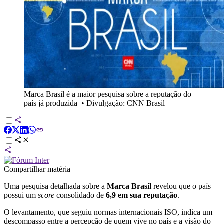
Marca Brasil é a maior pesquisa sobre a reputação do
país já produzida
•
Divulgação: CNN Brasil
Compartilhar matéria
Uma pesquisa detalhada sobre a
Marca Brasil
revelou que o país
possui um
score
consolidado de
6,9 em sua reputação
.
O levantamento, que seguiu normas internacionais ISO, indica um
descompasso entre a percepção de quem vive no país e a visão do