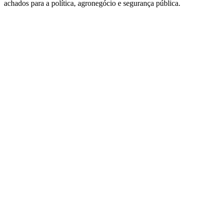
achados para a política, agronegócio e segurança pública.