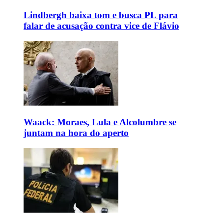
Lindbergh baixa tom e busca PL para
falar de acusação contra vice de Flávio
Waack: Moraes, Lula e Alcolumbre se
juntam na hora do aperto