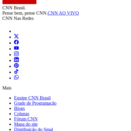
CNN Brasil.
Pense bem, pense CNN.
CNN AO VIVO
CNN Nas Redes
Mais
Equipe CNN Brasil
Grade de Programação
Blogs
Colunas
Fórum CNN
Mapa do site
Distribuição do Sinal