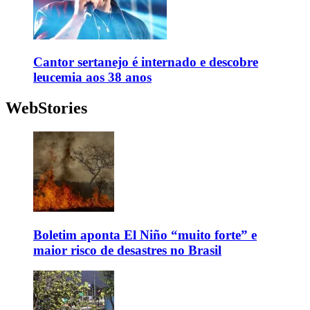
Cantor sertanejo é internado e descobre
leucemia aos 38 anos
WebStories
Boletim aponta El Niño “muito forte” e
maior risco de desastres no Brasil