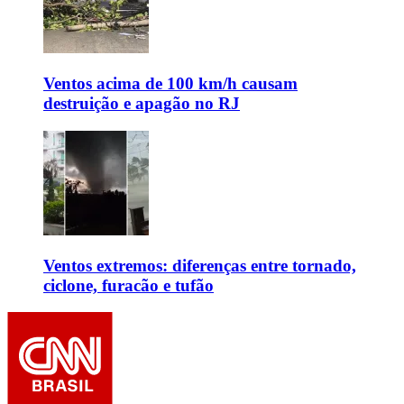
Ventos acima de 100 km/h causam
destruição e apagão no RJ
Ventos extremos: diferenças entre tornado,
ciclone, furacão e tufão