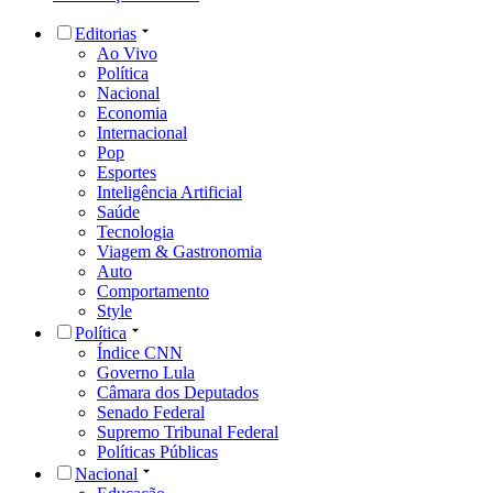
Editorias
Ao Vivo
Política
Nacional
Economia
Internacional
Pop
Esportes
Inteligência Artificial
Saúde
Tecnologia
Viagem & Gastronomia
Auto
Comportamento
Style
Política
Índice CNN
Governo Lula
Câmara dos Deputados
Senado Federal
Supremo Tribunal Federal
Políticas Públicas
Nacional