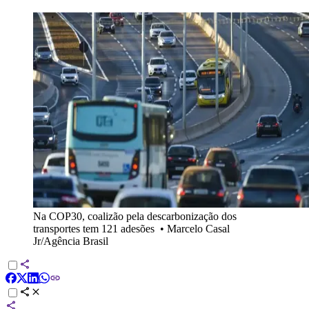
Na COP30, coalizão pela descarbonização dos
transportes tem 121 adesões
•
Marcelo Casal
Jr/Agência Brasil