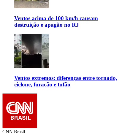
Ventos acima de 100 km/h causam
destruição e apagão no RJ
Ventos extremos: diferenças entre tornado,
ciclone, furacão e tufão
CNN Brasil.