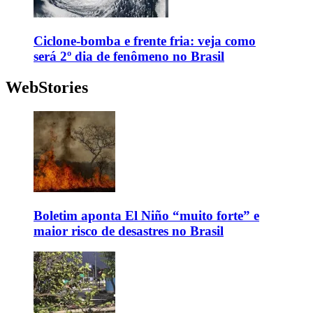
Ciclone-bomba e frente fria: veja como
será 2º dia de fenômeno no Brasil
WebStories
Boletim aponta El Niño “muito forte” e
maior risco de desastres no Brasil