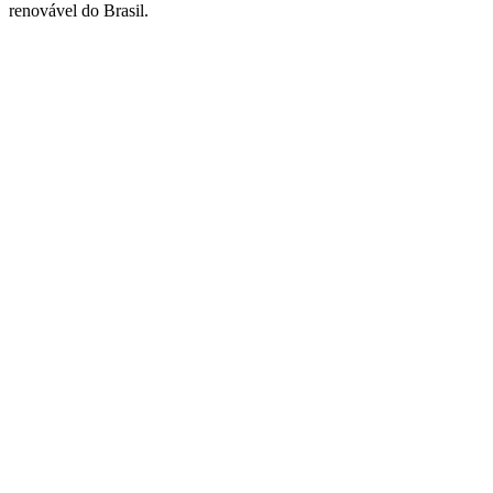
renovável do Brasil.