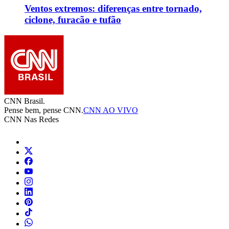
Ventos extremos: diferenças entre tornado,
ciclone, furacão e tufão
CNN Brasil.
Pense bem, pense CNN.
CNN AO VIVO
CNN Nas Redes