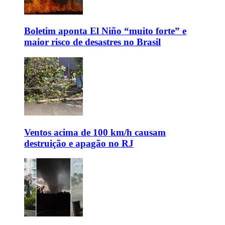
Boletim aponta El Niño “muito forte” e
maior risco de desastres no Brasil
Ventos acima de 100 km/h causam
destruição e apagão no RJ