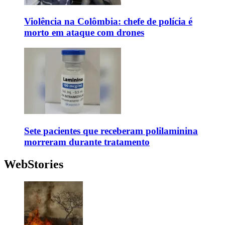
Violência na Colômbia: chefe de polícia é
morto em ataque com drones
Sete pacientes que receberam polilaminina
morreram durante tratamento
WebStories