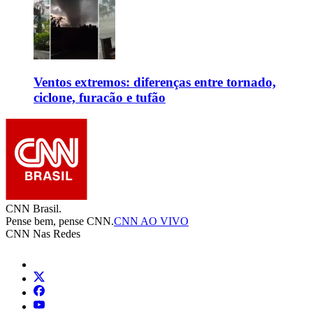
Ventos extremos: diferenças entre tornado,
ciclone, furacão e tufão
CNN Brasil.
Pense bem, pense CNN.
CNN AO VIVO
CNN Nas Redes