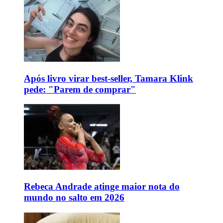
Após livro virar best-seller, Tamara Klink
pede: "Parem de comprar"
Rebeca Andrade atinge maior nota do
mundo no salto em 2026