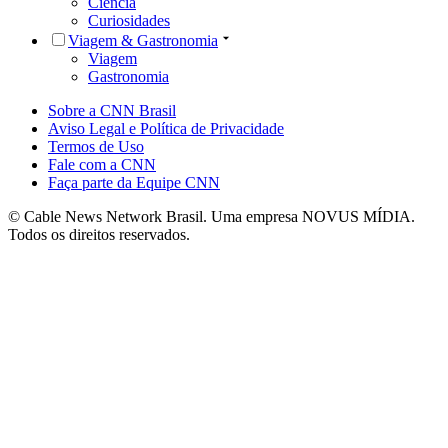
Ciência
Curiosidades
Viagem & Gastronomia
Viagem
Gastronomia
Sobre a CNN Brasil
Aviso Legal e Política de Privacidade
Termos de Uso
Fale com a CNN
Faça parte da Equipe CNN
© Cable News Network Brasil. Uma empresa NOVUS MÍDIA.
Todos os direitos reservados.