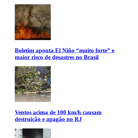
Boletim aponta El Niño “muito forte” e
maior risco de desastres no Brasil
Ventos acima de 100 km/h causam
destruição e apagão no RJ