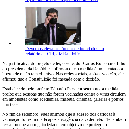
Devemos elevar o número de indiciados no
relatório da CPI, diz Randolfe
Na justificativa do projeto de lei, o vereador Carlos Bolsonaro, filho
do presidente da República, afirmou que a medida é um atentado à
liberdade e não tem objetivo. Nas redes sociais, após a votação, ele
afirmou que a Constituição foi rasgada com a decisão.
Estabelecido pelo prefeito Eduardo Paes em setembro, a medida
proíbe que pessoas que não foram vacinadas contra o vírus circulem
em ambientes como academias, museus, cinemas, galerias e pontos
turísticos.
No fim de setembro, Paes afirmou que a adesão dos cariocas à
vacinação foi estimulada após a exigência da caderneta. Ele também
ressaltou que a obrigatoriedade tem objetivo de proteger a