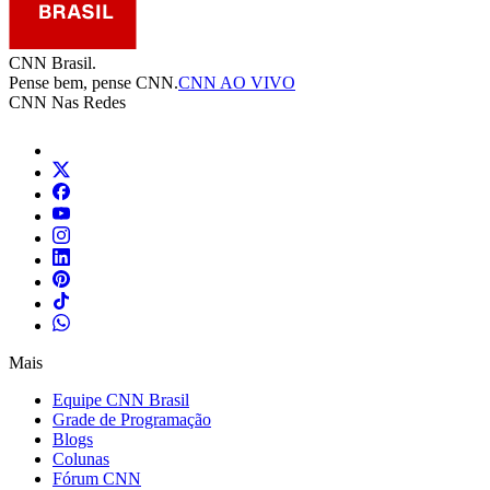
CNN Brasil.
Pense bem, pense CNN.
CNN AO VIVO
CNN Nas Redes
Mais
Equipe CNN Brasil
Grade de Programação
Blogs
Colunas
Fórum CNN