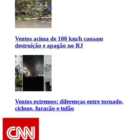
Ventos acima de 100 km/h causam
destruição e apagão no RJ
Ventos extremos: diferenças entre tornado,
ciclone, furacão e tufão