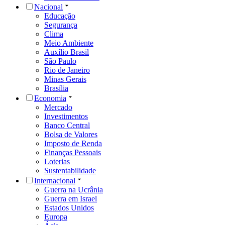
Nacional
Educação
Segurança
Clima
Meio Ambiente
Auxílio Brasil
São Paulo
Rio de Janeiro
Minas Gerais
Brasília
Economia
Mercado
Investimentos
Banco Central
Bolsa de Valores
Imposto de Renda
Finanças Pessoais
Loterias
Sustentabilidade
Internacional
Guerra na Ucrânia
Guerra em Israel
Estados Unidos
Europa