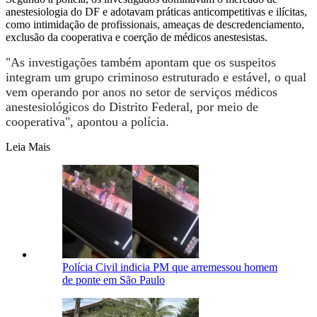
anestesiologia do DF e adotavam práticas anticompetitivas e ilícitas,
como intimidação de profissionais, ameaças de descredenciamento,
exclusão da cooperativa e coerção de médicos anestesistas.
"As investigações também apontam que os suspeitos
integram um grupo criminoso estruturado e estável, o qual
vem operando por anos no setor de serviços médicos
anestesiológicos do Distrito Federal, por meio de
cooperativa", apontou a polícia.
Leia Mais
Polícia Civil indicia PM que arremessou homem
de ponte em São Paulo