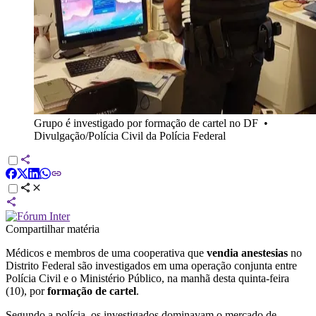
Grupo é investigado por formação de cartel no DF
•
Divulgação/Polícia Civil da Polícia Federal
Compartilhar matéria
Médicos e membros de uma cooperativa que
vendia anestesias
no
Distrito Federal são investigados em uma operação conjunta entre
Polícia Civil e o Ministério Público, na manhã desta quinta-feira
(10), por
formação de cartel
.
Segundo a polícia, os investigados dominavam o mercado de