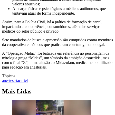
valores abusivos;
Ameaças físicas e psicológicas a médicos autônomos, que
tentavam atuar de forma independente.
Assim, para a Polícia Civil, há a prática de formação de cartel,
impactando a concorrência, consumidores, além dos serviços
médicos do setor público e privado.
Sete mandados de busca e apreensão são cumpridos contra membros
da cooperativa e médicos que praticaram constrangimento legal.
A "Operação Midaz" foi batizada em referência ao personagem da
mitologia grega “Midas”, um símbolo da ambição desmedida, mas
com o final “Z”, numa alusão ao Midazolam, medicamento utilizado
para sedação em anestesias.
Tópicos
anestesista
cartel
Mais Lidas