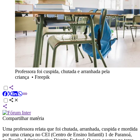
Professora foi cuspida, chutada e arranhada pela
criança
•
Freepik
Compartilhar matéria
Uma professora relata que foi chutada, arranhada, cuspida e mordida
por uma criança no CEI (Centro de Ensino Infantil) 1 de Paranoá,