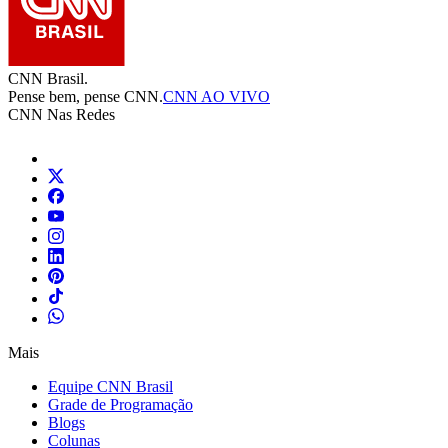
CNN Brasil.
Pense bem, pense CNN.
CNN AO VIVO
CNN Nas Redes
Mais
Equipe CNN Brasil
Grade de Programação
Blogs
Colunas