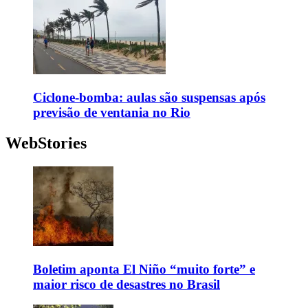
Ciclone-bomba: aulas são suspensas após
previsão de ventania no Rio
WebStories
Boletim aponta El Niño “muito forte” e
maior risco de desastres no Brasil