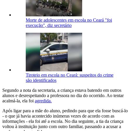
Morte de adolescentes em escola no Ceará "foi
execução", diz secretário
Tiroteio em escola no Ceará: suspeitos do crime
são identificados
Segundo a nota da secretaria, a
criança estava batendo em outros
alunos e desrespeitando a professora no dia do ocorrido. Ao tentar
acalmá-la, ela foi
agredida.
Após ligar para a mãe do aluno, pedindo para que ela fosse buscá-lo
- o que já havia acontecido inúmeras vezes de acordo com as
informações - ela foi até a escola. No dia seguinte, a tia da criança
voltou à instituição junto com outro familiar, passando a acusar a