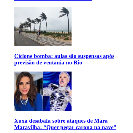
Ciclone bomba: aulas são suspensas após
previsão de ventania no Rio
Xuxa desabafa sobre ataques de Mara
Maravilha: “Quer pegar carona na nave”