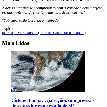
A defesa reafirma seu compromisso com a verdade e com a defesa
intransigente dos direitos fundamentais de seu cliente."
*Sob supervisão Carolina Figueiredo
Tópicos
internação
Marcola
PCC (Primeiro Comando da Capital)
Mais Lidas
Ciclone Bomba: veja regiões com previsão
de ventos fortes no estado de SP