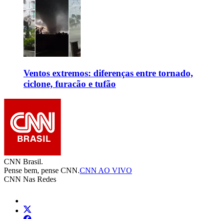
Ventos extremos: diferenças entre tornado,
ciclone, furacão e tufão
CNN Brasil.
Pense bem, pense CNN.
CNN AO VIVO
CNN Nas Redes