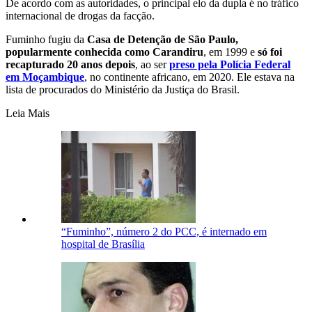
De acordo com as autoridades, o principal elo da dupla é no tráfico
internacional de drogas da facção.
Fuminho fugiu da
Casa de Detenção de São Paulo,
popularmente conhecida como Carandiru
, em 1999 e
só foi
recapturado 20 anos depois
, ao ser
preso pela Polícia Federal
em Moçambique
, no continente africano, em 2020. Ele estava na
lista de procurados do Ministério da Justiça do Brasil.
Leia Mais
“Fuminho”, número 2 do PCC, é internado em
hospital de Brasília