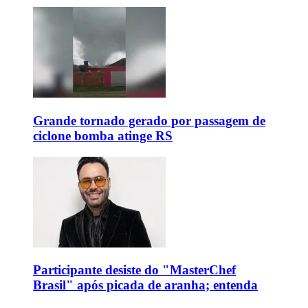
Grande tornado gerado por passagem de
ciclone bomba atinge RS
Participante desiste do "MasterChef
Brasil" após picada de aranha; entenda