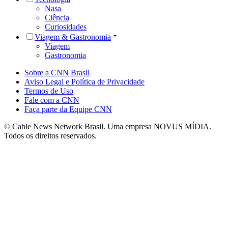
Nasa
Ciência
Curiosidades
Viagem & Gastronomia
Viagem
Gastronomia
Sobre a CNN Brasil
Aviso Legal e Política de Privacidade
Termos de Uso
Fale com a CNN
Faça parte da Equipe CNN
© Cable News Network Brasil. Uma empresa NOVUS MÍDIA.
Todos os direitos reservados.