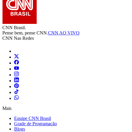
CNN Brasil.
Pense bem, pense CNN.
CNN AO VIVO
CNN Nas Redes
Mais
Equipe CNN Brasil
Grade de Programação
Blogs