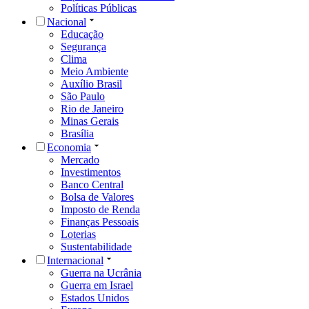
Políticas Públicas
Nacional
Educação
Segurança
Clima
Meio Ambiente
Auxílio Brasil
São Paulo
Rio de Janeiro
Minas Gerais
Brasília
Economia
Mercado
Investimentos
Banco Central
Bolsa de Valores
Imposto de Renda
Finanças Pessoais
Loterias
Sustentabilidade
Internacional
Guerra na Ucrânia
Guerra em Israel
Estados Unidos