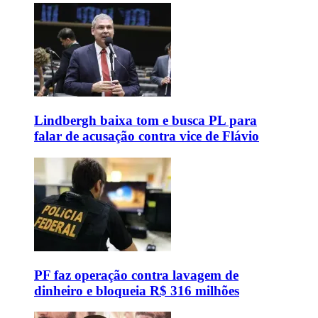
Lindbergh baixa tom e busca PL para
falar de acusação contra vice de Flávio
PF faz operação contra lavagem de
dinheiro e bloqueia R$ 316 milhões