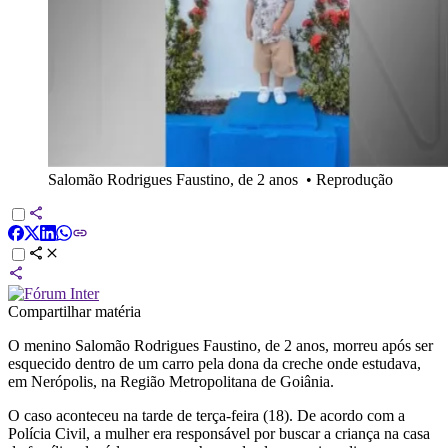
Salomão Rodrigues Faustino, de 2 anos
•
Reprodução
Compartilhar matéria
O menino Salomão Rodrigues Faustino, de 2 anos, morreu após ser
esquecido dentro de um carro pela dona da creche onde estudava,
em Nerópolis, na Região Metropolitana de Goiânia.
O caso aconteceu na tarde de terça-feira (18). De acordo com a
Polícia Civil, a mulher era responsável por buscar a criança na casa