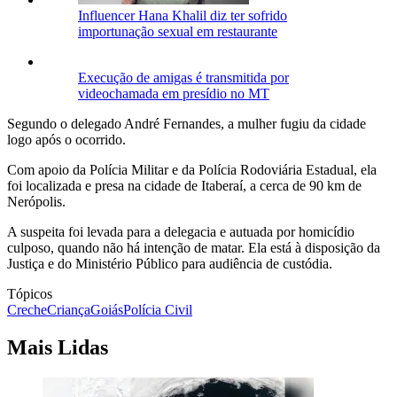
Influencer Hana Khalil diz ter sofrido
importunação sexual em restaurante
Execução de amigas é transmitida por
videochamada em presídio no MT
Segundo o delegado André Fernandes, a mulher fugiu da cidade
logo após o ocorrido.
Com apoio da Polícia Militar e da Polícia Rodoviária Estadual, ela
foi localizada e presa na cidade de Itaberaí, a cerca de 90 km de
Nerópolis.
A suspeita foi levada para a delegacia e autuada por homicídio
culposo, quando não há intenção de matar. Ela está à disposição da
Justiça e do Ministério Público para audiência de custódia.
Tópicos
Creche
Criança
Goiás
Polícia Civil
Mais Lidas