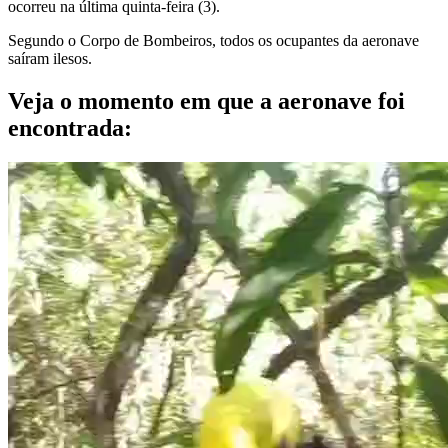
ocorreu na última quinta-feira (3).
Segundo o Corpo de Bombeiros, todos os ocupantes da aeronave
saíram ilesos.
Veja o momento em que a aeronave foi
encontrada: