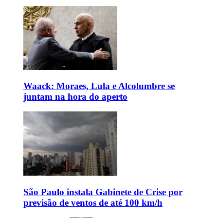
Waack: Moraes, Lula e Alcolumbre se
juntam na hora do aperto
São Paulo instala Gabinete de Crise por
previsão de ventos de até 100 km/h