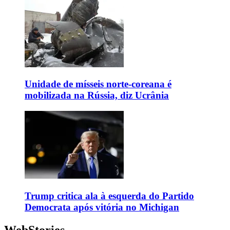
Unidade de mísseis norte-coreana é
mobilizada na Rússia, diz Ucrânia
Trump critica ala à esquerda do Partido
Democrata após vitória no Michigan
WebStories