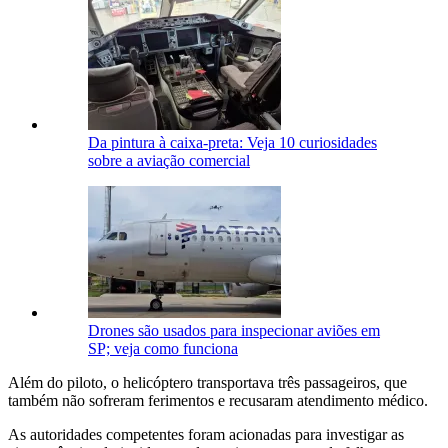
Da pintura à caixa-preta: Veja 10 curiosidades
sobre a aviação comercial
Drones são usados para inspecionar aviões em
SP; veja como funciona
Além do piloto, o helicóptero transportava três passageiros, que
também não sofreram ferimentos e recusaram atendimento médico.
As autoridades competentes foram acionadas para investigar as