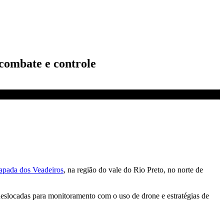
 combate e controle
apada dos Veadeiros
, na região do vale do Rio Preto, no norte de
deslocadas para monitoramento com o uso de drone e estratégias de