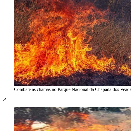
Combate as chamas no Parque Nacional da Chapada dos Vead