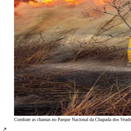
Combate as chamas no Parque Nacional da Chapada dos Vead