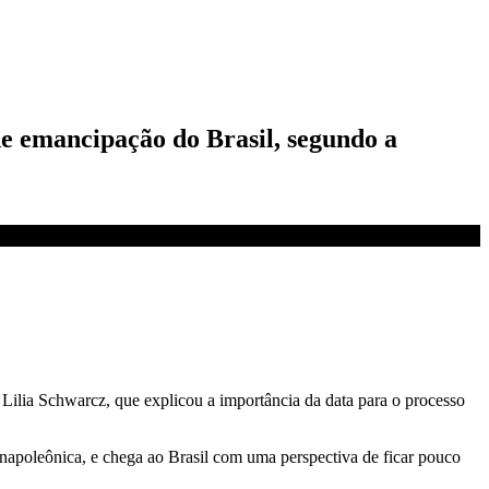
e emancipação do Brasil, segundo a
 Lilia Schwarcz, que explicou a importância da data para o processo
 napoleônica, e chega ao Brasil com uma perspectiva de ficar pouco