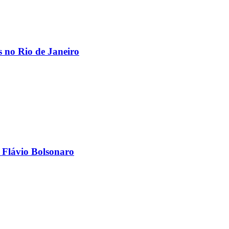
os no Rio de Janeiro
 Flávio Bolsonaro