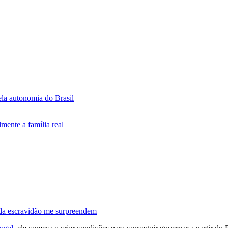
ela autonomia do Brasil
mente a família real
da escravidão me surpreendem