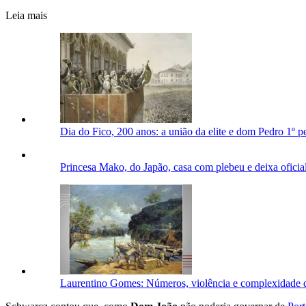
Leia mais
Dia do Fico, 200 anos: a união da elite e dom Pedro 1º p
Princesa Mako, do Japão, casa com plebeu e deixa oficial
Laurentino Gomes: Números, violência e complexidade 