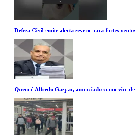
Defesa Civil emite alerta severo para fortes vent
Quem é Alfredo Gaspar, anunciado como vice de