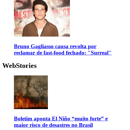
Bruno Gagliasso causa revolta por
reclamar de fast-food fechado: "Surreal"
WebStories
Boletim aponta El Niño “muito forte” e
maior risco de desastres no Brasil