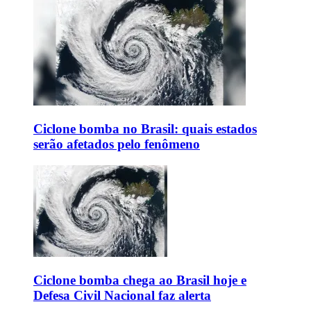
Ciclone bomba no Brasil: quais estados
serão afetados pelo fenômeno
Ciclone bomba chega ao Brasil hoje e
Defesa Civil Nacional faz alerta