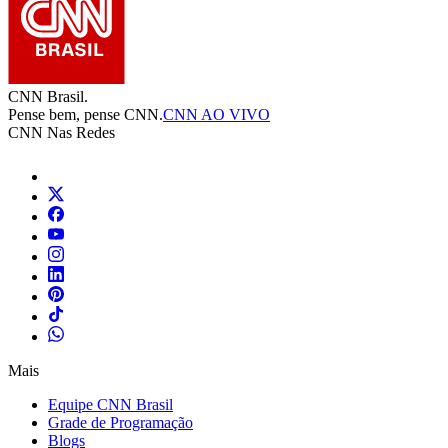
CNN Brasil.
Pense bem, pense CNN.
CNN AO VIVO
CNN Nas Redes
Mais
Equipe CNN Brasil
Grade de Programação
Blogs