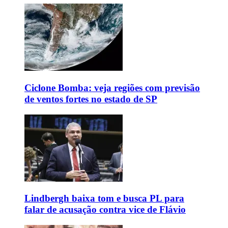
Ciclone Bomba: veja regiões com previsão
de ventos fortes no estado de SP
Lindbergh baixa tom e busca PL para
falar de acusação contra vice de Flávio