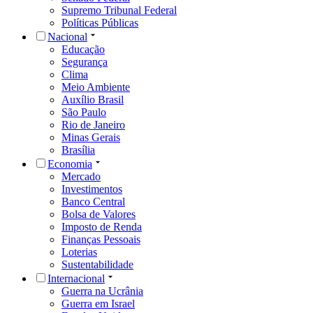
Supremo Tribunal Federal
Políticas Públicas
Nacional
Educação
Segurança
Clima
Meio Ambiente
Auxílio Brasil
São Paulo
Rio de Janeiro
Minas Gerais
Brasília
Economia
Mercado
Investimentos
Banco Central
Bolsa de Valores
Imposto de Renda
Finanças Pessoais
Loterias
Sustentabilidade
Internacional
Guerra na Ucrânia
Guerra em Israel