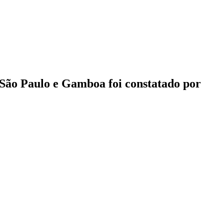
 São Paulo e Gamboa foi constatado por