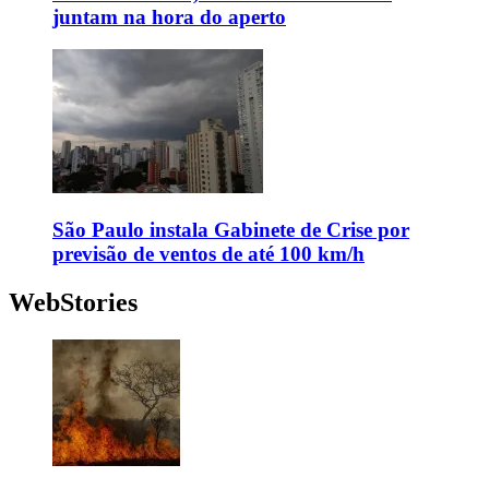
juntam na hora do aperto
São Paulo instala Gabinete de Crise por
previsão de ventos de até 100 km/h
WebStories