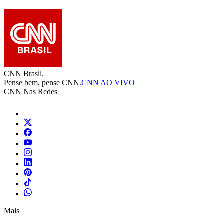
CNN Brasil.
Pense bem, pense CNN.
CNN AO VIVO
CNN Nas Redes
Mais