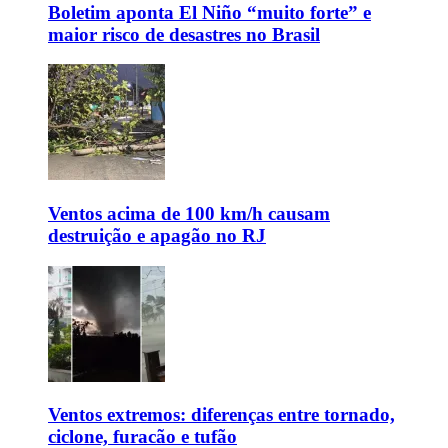
Boletim aponta El Niño “muito forte” e
maior risco de desastres no Brasil
Ventos acima de 100 km/h causam
destruição e apagão no RJ
Ventos extremos: diferenças entre tornado,
ciclone, furacão e tufão