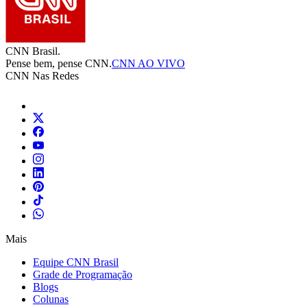
CNN Brasil.
Pense bem, pense CNN.
CNN AO VIVO
CNN Nas Redes
Mais
Equipe CNN Brasil
Grade de Programação
Blogs
Colunas