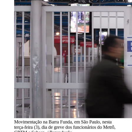
Movimentação na Barra Funda, em São Paulo, nesta
terça-feira (3), dia de greve dos funcionários do Metrô,