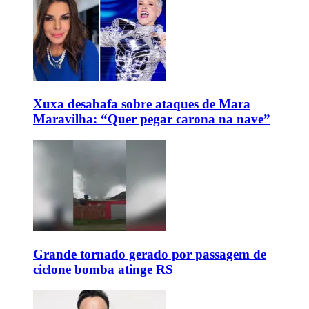
Xuxa desabafa sobre ataques de Mara
Maravilha: “Quer pegar carona na nave”
Grande tornado gerado por passagem de
ciclone bomba atinge RS