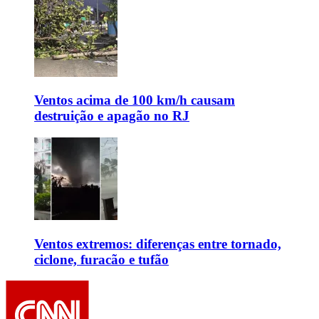
Ventos acima de 100 km/h causam
destruição e apagão no RJ
Ventos extremos: diferenças entre tornado,
ciclone, furacão e tufão