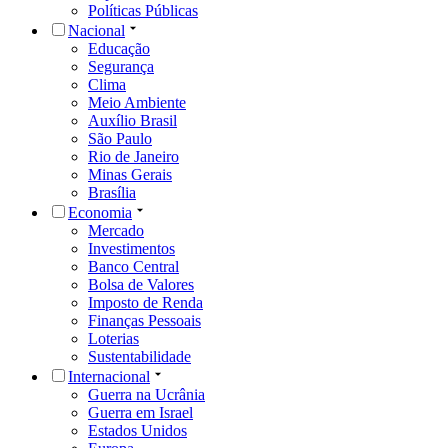
Políticas Públicas
Nacional
Educação
Segurança
Clima
Meio Ambiente
Auxílio Brasil
São Paulo
Rio de Janeiro
Minas Gerais
Brasília
Economia
Mercado
Investimentos
Banco Central
Bolsa de Valores
Imposto de Renda
Finanças Pessoais
Loterias
Sustentabilidade
Internacional
Guerra na Ucrânia
Guerra em Israel
Estados Unidos