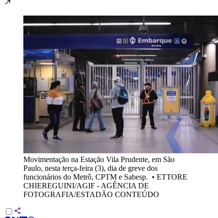
Movimentação na Estação Vila Prudente, em São
Paulo, nesta terça-feira (3), dia de greve dos
funcionários do Metrô, CPTM e Sabesp.
•
ETTORE
CHIEREGUINI/AGIF - AGÊNCIA DE
FOTOGRAFIA/ESTADÃO CONTEÚDO