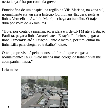
nesta terça-feira por conta da greve.
Funcionária de um hospital na região da Vila Mariana, na zona sul,
normalmente ela vai até a Estação Corinthians-Itaquera, pega as
linhas Vermelha e Azul do Metrô, e chega ao trabalho. O trajeto
dura por volta de 45 minutos.
“Hoje, por conta da paralisação, a ideia é ir de CPTM até a Estação
Paulista, pegar a linha Amarela até a Estação Pinheiros, pegar a
linha Esmeralda até a Estação Santo Amaro e, por fim, entrar na
linha Lilás para chegar ao trabalho”, disse.
O tempo previsto é pelo menos o dobro do que ela gasta
normalmente: 1h30. “Pelo menos uma colega de trabalho vai me
acompanhar nessa.”
Leia mais: