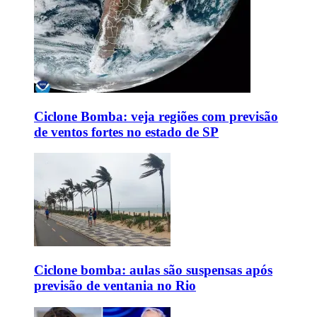
Ciclone Bomba: veja regiões com previsão
de ventos fortes no estado de SP
Ciclone bomba: aulas são suspensas após
previsão de ventania no Rio