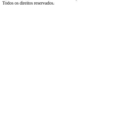
Todos os direitos reservados.