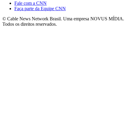
Fale com a CNN
Faça parte da Equipe CNN
© Cable News Network Brasil. Uma empresa NOVUS MÍDIA.
Todos os direitos reservados.