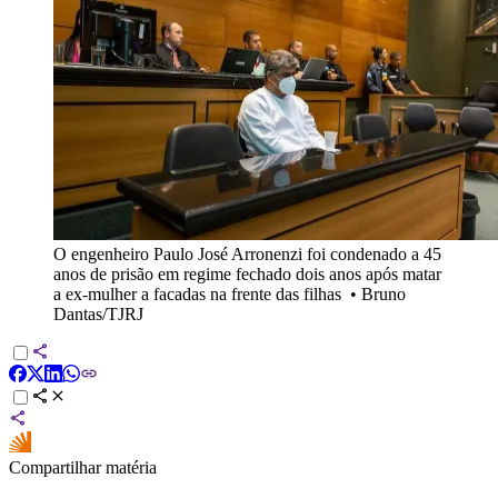
O engenheiro Paulo José Arronenzi foi condenado a 45
anos de prisão em regime fechado dois anos após matar
a ex-mulher a facadas na frente das filhas
•
Bruno
Dantas/TJRJ
Compartilhar matéria