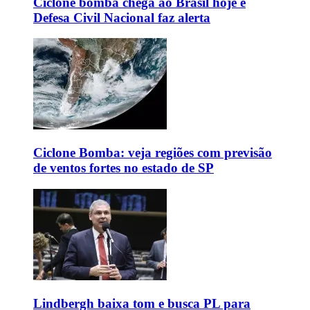
Ciclone bomba chega ao Brasil hoje e
Defesa Civil Nacional faz alerta
Ciclone Bomba: veja regiões com previsão
de ventos fortes no estado de SP
Lindbergh baixa tom e busca PL para