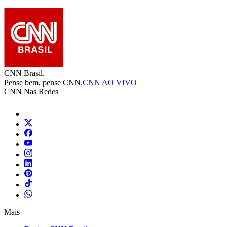
CNN Brasil.
Pense bem, pense CNN.
CNN AO VIVO
CNN Nas Redes
Mais