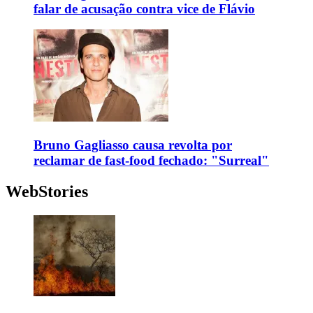
falar de acusação contra vice de Flávio
Bruno Gagliasso causa revolta por
reclamar de fast-food fechado: "Surreal"
WebStories