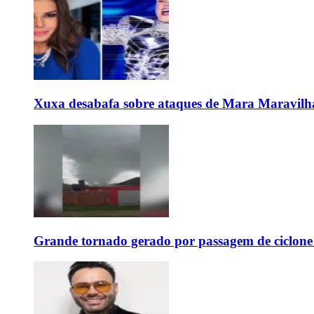
Xuxa desabafa sobre ataques de Mara Maravilh
Grande tornado gerado por passagem de ciclon