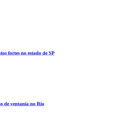
tos fortes no estado de SP
ão de ventania no Rio