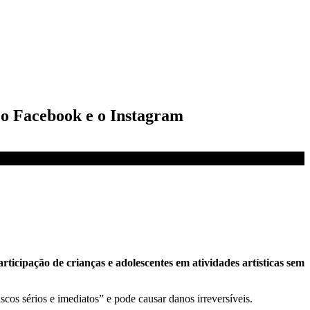
o o Facebook e o Instagram
rticipação de crianças e adolescentes em atividades artísticas sem
iscos sérios e imediatos” e pode causar danos irreversíveis.