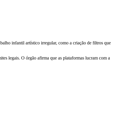
 infantil artístico irregular, como a criação de filtros que
mites legais. O órgão afirma que as plataformas lucram com a