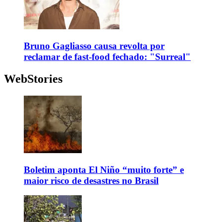
Bruno Gagliasso causa revolta por
reclamar de fast-food fechado: "Surreal"
WebStories
Boletim aponta El Niño “muito forte” e
maior risco de desastres no Brasil