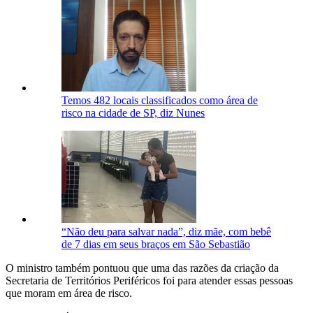
Temos 482 locais classificados como área de
risco na cidade de SP, diz Nunes
“Não deu para salvar nada”, diz mãe, com bebê
de 7 dias em seus braços em São Sebastião
O ministro também pontuou que uma das razões da criação da
Secretaria de Territórios Periféricos foi para atender essas pessoas
que moram em área de risco.