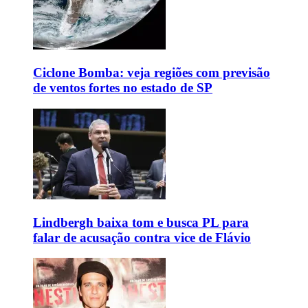
Ciclone Bomba: veja regiões com previsão
de ventos fortes no estado de SP
Lindbergh baixa tom e busca PL para
falar de acusação contra vice de Flávio