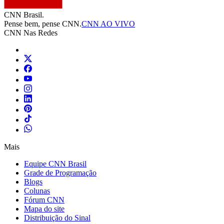
CNN Brasil.
Pense bem, pense CNN.
CNN AO VIVO
CNN Nas Redes
Mais
Equipe CNN Brasil
Grade de Programação
Blogs
Colunas
Fórum CNN
Mapa do site
Distribuição do Sinal