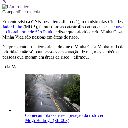
Compartilhar matéria
Em entrevista à
CNN
nesta terça-feira (21), o ministro das Cidades,
Jader Filho
(MDB), falou sobre as catástrofes causadas pelas
chuvas
no litoral norte de São Paulo
e disse que prioridade do Minha Casa
Minha Vida são pessoas em áreas de risco.
"O presidente Lula tem orientado que o Minha Casa Minha Vida dê
prioridade não só para pessoas em situação de rua, mas também a
pessoas que moram em áreas de risco", afirmou.
Leia Mais
Começam obras de recuperação da rodovia
Mogi-Bertioga (SP-098)