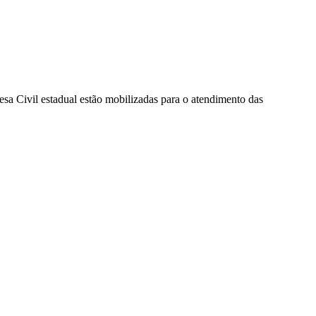
sa Civil estadual estão mobilizadas para o atendimento das