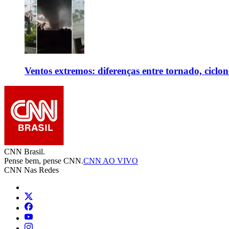
Ventos extremos: diferenças entre tornado, ciclon
CNN Brasil.
Pense bem, pense CNN.
CNN AO VIVO
CNN Nas Redes