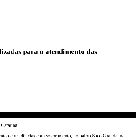
lizadas para o atendimento das
 Catarina.
to de residências com soterramento, no bairro Saco Grande, na