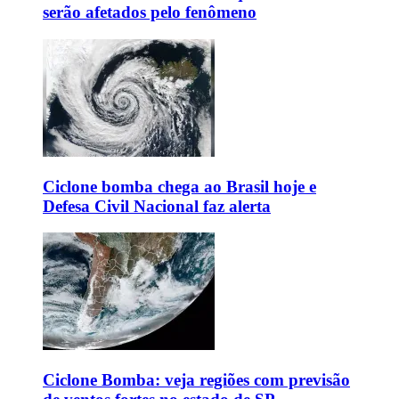
serão afetados pelo fenômeno
Ciclone bomba chega ao Brasil hoje e
Defesa Civil Nacional faz alerta
Ciclone Bomba: veja regiões com previsão