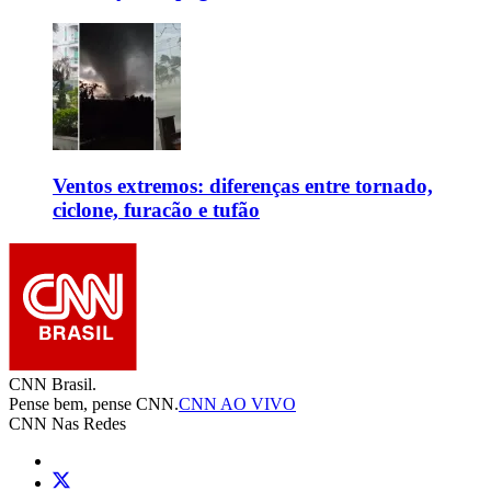
Ventos extremos: diferenças entre tornado,
ciclone, furacão e tufão
CNN Brasil.
Pense bem, pense CNN.
CNN AO VIVO
CNN Nas Redes