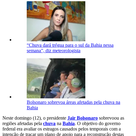
“Chuva dará trégua para o sul da Bahia nessa
semana”, diz meteorologista
Bolsonaro sobrevoa áreas afetadas pela chuva na
Bahia
Neste domingo (12), o presidente
Jair Bolsonaro
sobrevoou as
regiões afetadas pela
chuva
na
Bahia
. O objetivo do governo
federal era avaliar os estragos causados pelos temporais com a
intenção de traçar um plano de apoio para a reconstrução destas