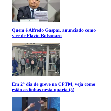
Quem é Alfredo Gaspar, anunciado como
vice de Flávio Bolsonaro
Em 2° dia de greve na CPTM, veja como
estão as linhas nesta quarta (5)