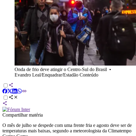
Onda de frio deve atingir o Centro-Sul do Brasil
•
Evandro Leal/Enquadrar/Estadão Conteúdo
Compartilhar matéria
O mês de julho se despede com uma frente fria e agosto deve ser de
temperaturas mais baixas, segundo a meteorologista da Climatempo