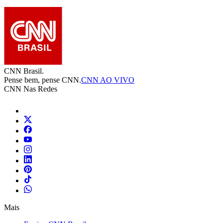
CNN Brasil.
Pense bem, pense CNN.
CNN AO VIVO
CNN Nas Redes
Mais