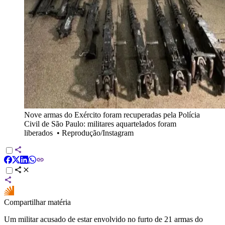
Nove armas do Exército foram recuperadas pela Polícia
Civil de São Paulo: militares aquartelados foram
liberados
•
Reprodução/Instagram
Compartilhar matéria
Um militar acusado de estar envolvido no furto de 21 armas do