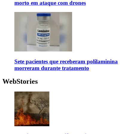
morto em ataque com drones
Sete pacientes que receberam polilaminina
morreram durante tratamento
WebStories