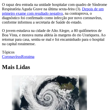
O rapaz deu entrada na unidade hospitalar com quadro de Síndrome
Respiratória Aguda Grave na última sexta-feira (3).
Depois de um
primeiro exame com resultado negativo
, na contraprova, o
diagnóstico foi confirmado como infecção por novo coronavírus,
conforme informou a secretaria de Saúde do estado.
O jovem estudava na cidade de Alto Alegre, a 80 quilômetros de
Boa Vista, e morava numa aldeia às margens do rio Urariquera. Ao
retornar para casa, sentiu-se mal e foi encaminhado para o hospital
na capital roraimense.
Tópicos
Coronavírus
Roraima
Mais Lidas