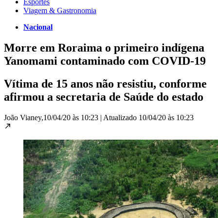
Esportes
Viagem & Gastronomia
Nacional
Morre em Roraima o primeiro indígena
Yanomami contaminado com COVID-19
Vítima de 15 anos não resistiu, conforme
afirmou a secretaria de Saúde do estado
João Vianey,
10/04/20 às 10:23
|
Atualizado
10/04/20 às 10:23