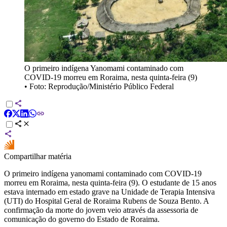
O primeiro indígena Yanomami contaminado com
COVID-19 morreu em Roraima, nesta quinta-feira (9)
•
Foto: Reprodução/Ministério Público Federal
Compartilhar matéria
O primeiro indígena yanomami contaminado com COVID-19
morreu em Roraima, nesta quinta-feira (9). O estudante de 15 anos
estava internado em estado grave na Unidade de Terapia Intensiva
(UTI) do Hospital Geral de Roraima Rubens de Souza Bento. A
confirmação da morte do jovem veio através da assessoria de
comunicação do governo do Estado de Roraima.