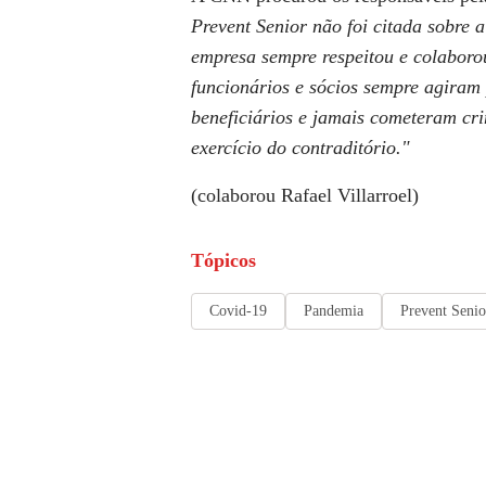
Prevent Senior não foi citada sobre 
empresa sempre respeitou e colaboro
funcionários e sócios sempre agiram
beneficiários e jamais cometeram cr
exercício do contraditório."
(colaborou Rafael Villarroel)
Tópicos
Covid-19
Pandemia
Prevent Senio