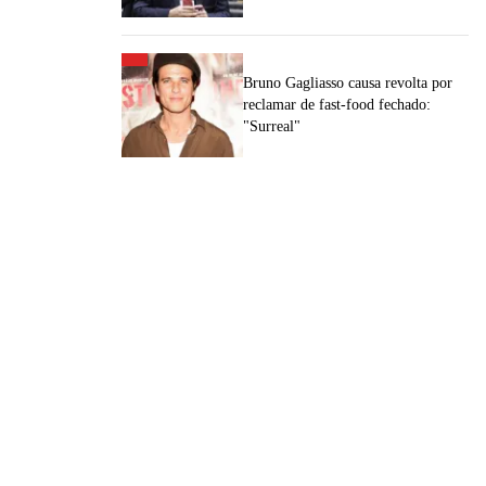
Bruno Gagliasso causa revolta por
reclamar de fast-food fechado:
"Surreal"