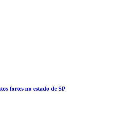
tos fortes no estado de SP