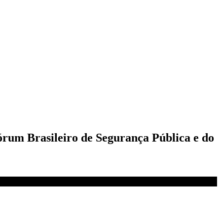
Fórum Brasileiro de Segurança Pública e do