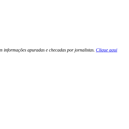
 em informações apuradas e checadas por jornalistas.
Clique aqui