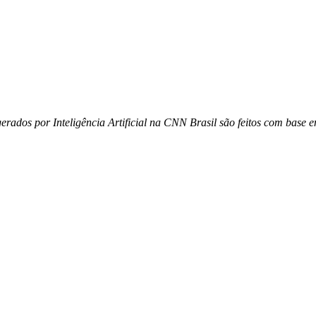
gerados por Inteligência Artificial na CNN Brasil são feitos com base