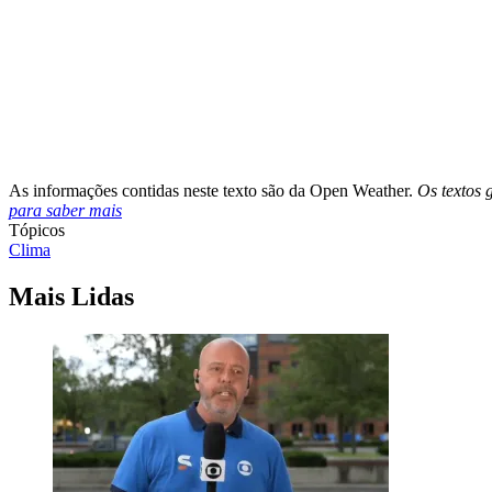
As informações contidas neste texto são da Open Weather.
Os textos 
para saber mais
Tópicos
Clima
Mais Lidas