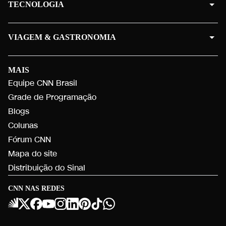
TECNOLOGIA
VIAGEM & GASTRONOMIA
MAIS
Equipe CNN Brasil
Grade de Programação
Blogs
Colunas
Fórum CNN
Mapa do site
Distribuição do Sinal
CNN NAS REDES