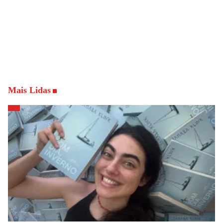
Mais Lidas