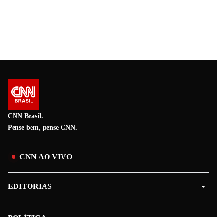
CNN Brasil.
Pense bem, pense CNN.
CNN AO VIVO
EDITORIAS