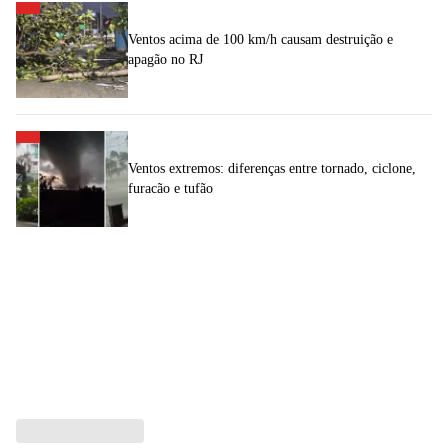
Ventos acima de 100 km/h causam destruição e
apagão no RJ
Ventos extremos: diferenças entre tornado, ciclone,
furacão e tufão