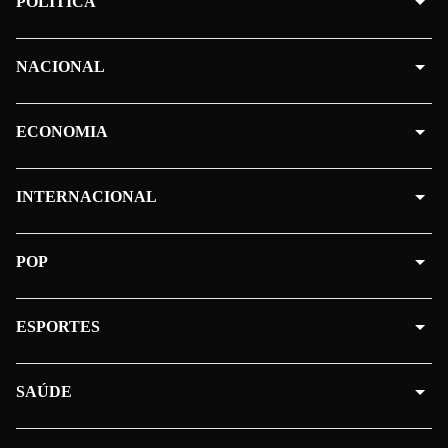
POLÍTICA
NACIONAL
ECONOMIA
INTERNACIONAL
POP
ESPORTES
SAÚDE