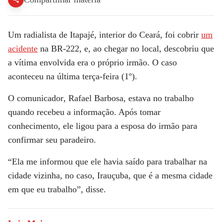
Um radialista de Itapajé,
interior do Ceará
, foi cobrir
um
acidente
na BR-222, e, ao chegar no local, descobriu que
a vítima envolvida era o
próprio irmão
. O caso
aconteceu na última terça-feira (1º).
O
comunicador
, Rafael Barbosa, estava no trabalho
quando recebeu a informação. Após tomar
conhecimento, ele ligou para a esposa do irmão para
confirmar seu paradeiro.
“Ela me informou que ele havia saído para trabalhar na
cidade vizinha, no caso, Irauçuba, que é a mesma cidade
em que eu trabalho”, disse.