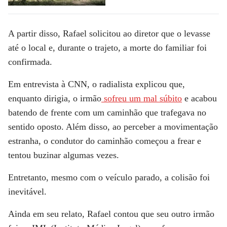
A partir disso, Rafael solicitou ao diretor que o levasse
até o local e, durante o trajeto,
a morte do familiar foi
confirmada
.
Em entrevista à
CNN
, o radialista explicou que,
enquanto dirigia, o irmão
sofreu um mal súbito
e acabou
batendo de frente com um caminhão que trafegava no
sentido oposto. Além disso, ao perceber a movimentação
estranha, o condutor do caminhão começou a
frear
e
tentou buzinar algumas vezes
.
Entretanto, mesmo com o veículo parado, a colisão foi
inevitável
.
Ainda em seu relato, Rafael contou que seu outro irmão