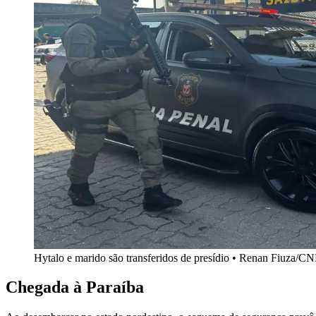
Hytalo e marido são transferidos de presídio • Renan Fiuza/C
Chegada à Paraíba