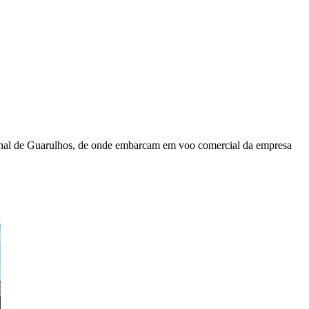
acional de Guarulhos, de onde embarcam em voo comercial da empresa