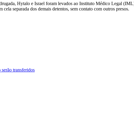
drugada, Hytalo e Israel foram levados ao Instituto Médico Legal (IML)
 cela separada dos demais detentos, sem contato com outros presos.
 serão transferidos