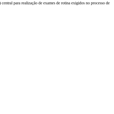
 central para realização de exames de rotina exigidos no processo de