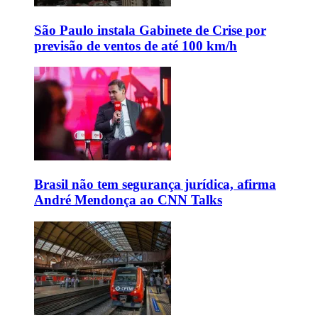
São Paulo instala Gabinete de Crise por
previsão de ventos de até 100 km/h
Brasil não tem segurança jurídica, afirma
André Mendonça ao CNN Talks