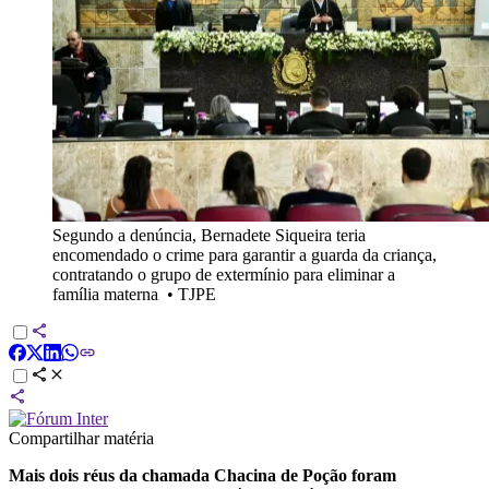
Segundo a denúncia, Bernadete Siqueira teria
encomendado o crime para garantir a guarda da criança,
contratando o grupo de extermínio para eliminar a
família materna
•
TJPE
Compartilhar matéria
Mais dois réus da chamada Chacina de Poção foram