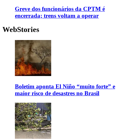
Greve dos funcionários da CPTM é
encerrada; trens voltam a operar
WebStories
Boletim aponta El Niño “muito forte” e
maior risco de desastres no Brasil