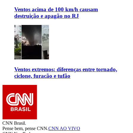
Ventos acima de 100 km/h causam
destruição e apagão no RJ
Ventos extremos: diferenças entre tornado,
ciclone, furacão e tufão
CNN Brasil.
Pense bem, pense CNN.
CNN AO VIVO