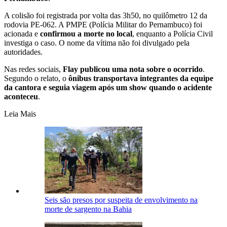
A colisão foi registrada por volta das 3h50, no quilômetro 12 da
rodovia PE-062. A PMPE (Polícia Militar do Pernambuco) foi
acionada e
confirmou a morte no local
, enquanto a Polícia Civil
investiga o caso. O nome da vítima não foi divulgado pela
autoridades.
Nas redes sociais,
Flay publicou uma nota sobre o ocorrido
.
Segundo o relato, o
ônibus transportava integrantes da equipe
da cantora e seguia viagem após um show quando o acidente
aconteceu
.
Leia Mais
Seis são presos por suspeita de envolvimento na
morte de sargento na Bahia