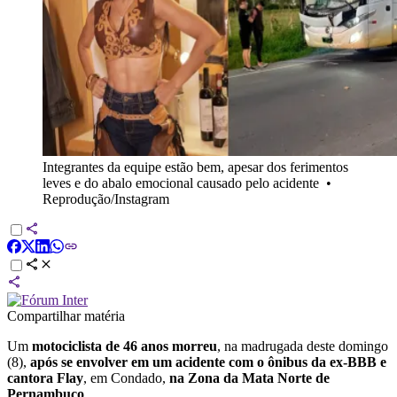
Integrantes da equipe estão bem, apesar dos ferimentos
leves e do abalo emocional causado pelo acidente
•
Reprodução/Instagram
Compartilhar matéria
Um
motociclista de 46 anos morreu
, na madrugada deste domingo
(8),
após se envolver em um acidente com o ônibus da ex-BBB e
cantora Flay
, em Condado,
na Zona da Mata Norte de
Pernambuco
.