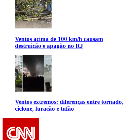
Ventos acima de 100 km/h causam
destruição e apagão no RJ
Ventos extremos: diferenças entre tornado,
ciclone, furacão e tufão