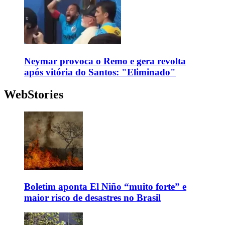
Neymar provoca o Remo e gera revolta
após vitória do Santos: "Eliminado"
WebStories
Boletim aponta El Niño “muito forte” e
maior risco de desastres no Brasil