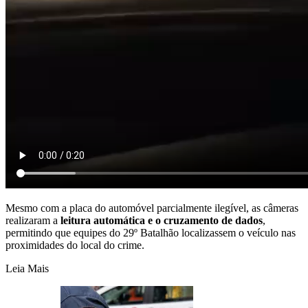
Mesmo com a placa do automóvel parcialmente ilegível, as câmeras
realizaram a
leitura automática e o cruzamento de dados
,
permitindo que equipes do 29º Batalhão localizassem o veículo nas
proximidades do local do crime.
Leia Mais