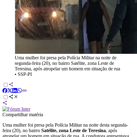
Uma mulher foi presa pela Polícia Militar na noite de
segunda-feira (20), no bairro Satélite, zona Leste de
Teresina, após atropelar um homem em situação de rua
•
SSP-PI
Compartilhar matéria
Uma mulher foi presa pela Polícia Militar na noite desta segunda-
feira (20), no bairro
Satélite, zona Leste de Teresina
, após
atropelar um homem em situação de rua. A condutora apresentava