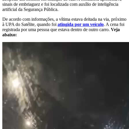
sinais de embriaguez e foi localizada com auxílio de inteligência
artificial da Segurança Pública.
De acordo com informações, a vítima estava deitada na via, próximo
à UPA do Satélite, quando foi
atingida por um veículo
. A cena foi
registrada por uma pessoa que estava dentro de outro carro.
Veja
abaixo: