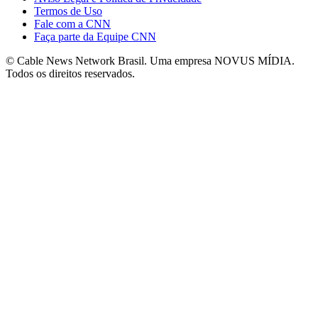
Termos de Uso
Fale com a CNN
Faça parte da Equipe CNN
© Cable News Network Brasil. Uma empresa NOVUS MÍDIA.
Todos os direitos reservados.