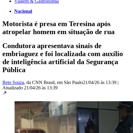
Viagem & Gastronomia
Nacional
Motorista é presa em Teresina após
atropelar homem em situação de rua
Condutora apresentava sinais de
embriaguez e foi localizada com auxílio
de inteligência artificial da Segurança
Pública
Beto Souza
, da CNN Brasil
, em São Paulo
21/04/26 às 13:39
|
Atualizado
21/04/26 às 13:39