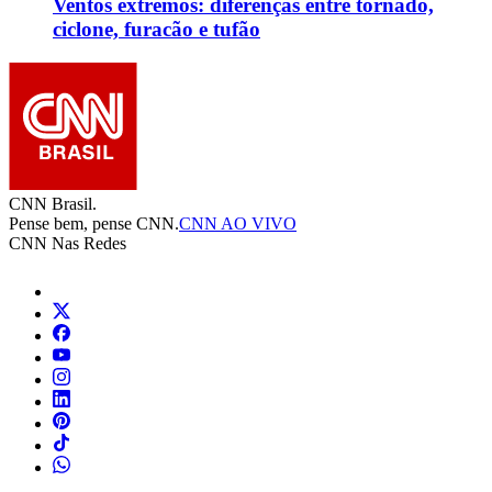
Ventos extremos: diferenças entre tornado,
ciclone, furacão e tufão
CNN Brasil.
Pense bem, pense CNN.
CNN AO VIVO
CNN Nas Redes