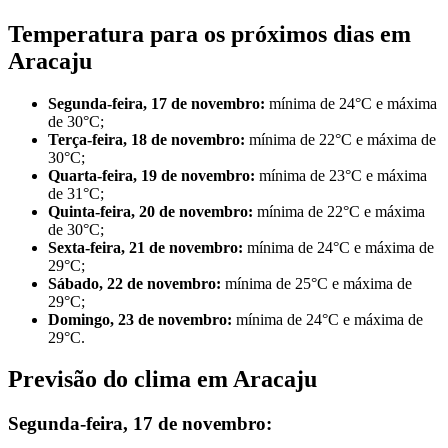
Temperatura para os próximos dias em
Aracaju
Segunda-feira, 17 de novembro:
mínima de 24°C e máxima
de 30°C;
Terça-feira, 18 de novembro:
mínima de 22°C e máxima de
30°C;
Quarta-feira, 19 de novembro:
mínima de 23°C e máxima
de 31°C;
Quinta-feira, 20 de novembro:
mínima de 22°C e máxima
de 30°C;
Sexta-feira, 21 de novembro:
mínima de 24°C e máxima de
29°C;
Sábado, 22 de novembro:
mínima de 25°C e máxima de
29°C;
Domingo, 23 de novembro:
mínima de 24°C e máxima de
29°C.
Previsão do clima em Aracaju
Segunda-feira, 17 de novembro: