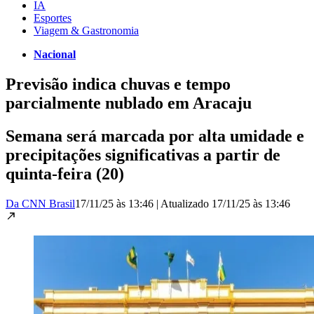
IA
Esportes
Viagem & Gastronomia
Nacional
Previsão indica chuvas e tempo
parcialmente nublado em Aracaju
Semana será marcada por alta umidade e
precipitações significativas a partir de
quinta-feira (20)
Da CNN Brasil
17/11/25 às 13:46
|
Atualizado
17/11/25 às 13:46