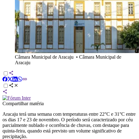
Câmara Municipal de Aracaju
•
Câmara Municipal de
Aracaju
Compartilhar matéria
Aracaju terá uma semana com temperaturas entre 22°C e 31°C entre
os dias 17 e 23 de novembro. O período será caracterizado por céu
parcialmente nublado e ocorrência de chuvas, com destaque para
quinta-feira, quando está previsto um volume significativo de
precipitação.