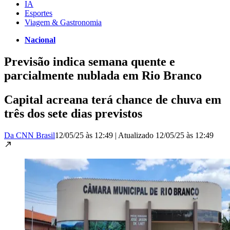
IA
Esportes
Viagem & Gastronomia
Nacional
Previsão indica semana quente e
parcialmente nublada em Rio Branco
Capital acreana terá chance de chuva em
três dos sete dias previstos
Da CNN Brasil
12/05/25 às 12:49
|
Atualizado
12/05/25 às 12:49