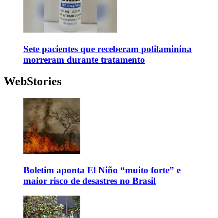
Sete pacientes que receberam polilaminina
morreram durante tratamento
WebStories
Boletim aponta El Niño “muito forte” e
maior risco de desastres no Brasil