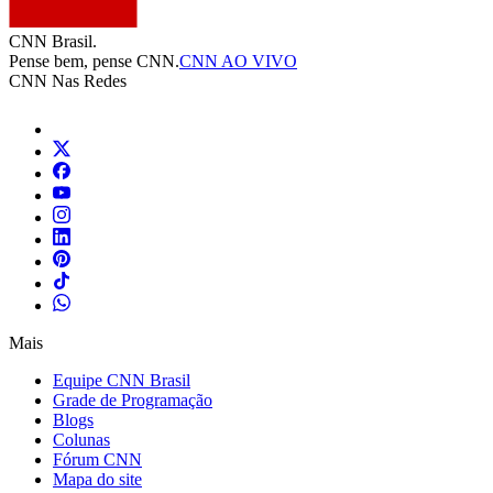
CNN Brasil.
Pense bem, pense CNN.
CNN AO VIVO
CNN Nas Redes
Mais
Equipe CNN Brasil
Grade de Programação
Blogs
Colunas
Fórum CNN
Mapa do site